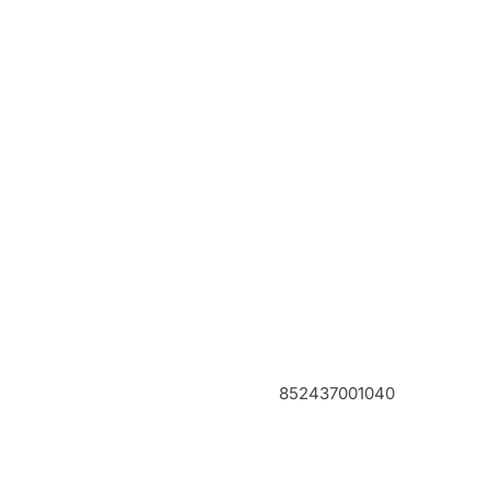
852437001040