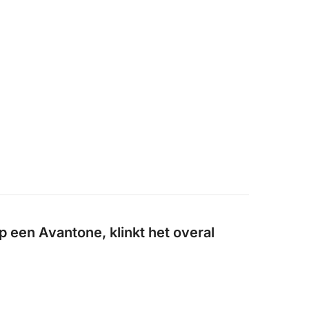
p een Avantone, klinkt het overal