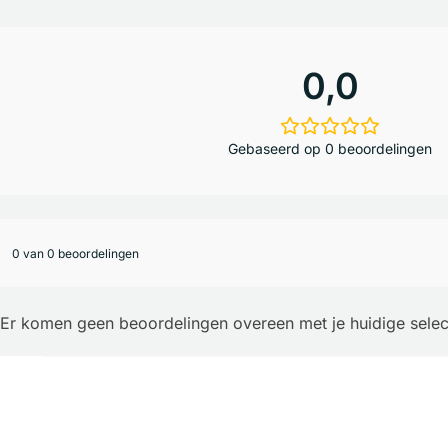
0,0
Gebaseerd op 0 beoordelingen
0 van 0 beoordelingen
Er komen geen beoordelingen overeen met je huidige selec