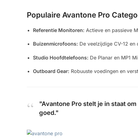
Populaire Avantone Pro Catego
Referentie Monitoren:
Actieve en passieve M
Buizenmicrofoons:
De veelzijdige CV-12 en 
Studio Hoofdtelefoons:
De Planar en MP1 Mi
Outboard Gear:
Robuuste voedingen en vers
"Avantone Pro stelt je in staat o
goed."