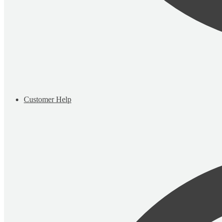
Customer Help