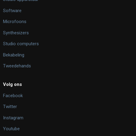
Software
Microfoons
Synthesizers
Studio computers
Bekabeling
Tweedehands
Volg ons
Facebook
Twitter
Instagram
Youtube