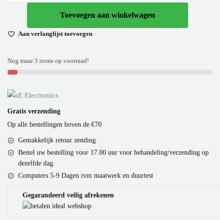
Toevoegen aan winkelwagen
Aan verlanglijst toevoegen
Nog maar 3 items op voorraad!
Gratis verzending
Op alle bestellingen boven de €70
Gemakkelijk retour zending
Bestel uw bestelling voor 17.00 uur voor behandeling/verzending op
dezelfde dag.
Computers 5-9 Dagen ivm maatwerk en duurtest
Gegarandeerd veilig afrekenen