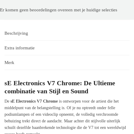
Er komen geen beoordelingen overeen met je huidige selecties
Beschrijving
Extra informatie
Merk
sE Electronics V7 Chrome: De Ultieme
combinatie van Stijl en Sound
De
sE Electronics V7 Chrome
is ontworpen voor de artiest die het
middelpunt van de belangstelling is. Of je nu optreedt onder felle
podiumlampen of een videoclip opneemt, de volledig verchroomde
behuizing trekt direct de aandacht. Maar achter dit stijlvolle uiterlijk
schuilt dezelfde baanbrekende technologie die de V7 tot een wereldwijd