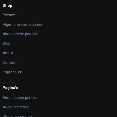
Shop
Privacy
Algemene voorwaarden
Akoestische panelen
Blog
About
Contact
Impressum
Pagina’s
Akoestische panelen
Audio interface
Studio apparatuur