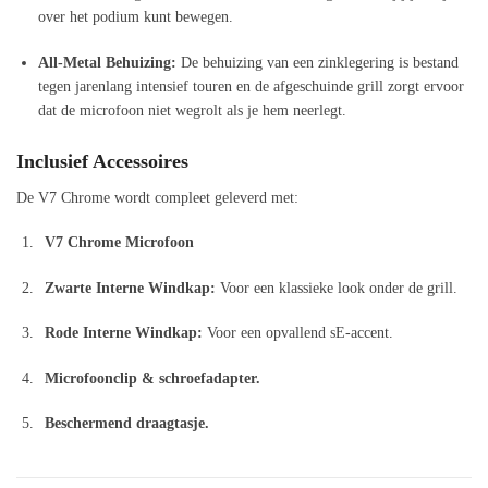
over het podium kunt bewegen.
All-Metal Behuizing:
De behuizing van een zinklegering is bestand
tegen jarenlang intensief touren en de afgeschuinde grill zorgt ervoor
dat de microfoon niet wegrolt als je hem neerlegt.
Inclusief Accessoires
De V7 Chrome wordt compleet geleverd met:
V7 Chrome Microfoon
Zwarte Interne Windkap:
Voor een klassieke look onder de grill.
Rode Interne Windkap:
Voor een opvallend sE-accent.
Microfoonclip & schroefadapter.
Beschermend draagtasje.