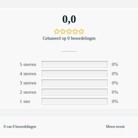
0,0
Gebaseerd op 0 beoordelingen
5 sterren
0%
4 sterren
0%
3 sterren
0%
2 sterren
0%
1 ster
0%
0 van 0 beoordelingen