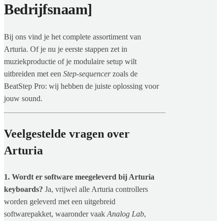
Bedrijfsnaam]
Bij ons vind je het complete assortiment van
Arturia. Of je nu je eerste stappen zet in
muziekproductie of je modulaire setup wilt
uitbreiden met een
Step-sequencer
zoals de
BeatStep Pro: wij hebben de juiste oplossing voor
jouw sound.
Veelgestelde vragen over
Arturia
1. Wordt er software meegeleverd bij Arturia
keyboards?
Ja, vrijwel alle Arturia controllers
worden geleverd met een uitgebreid
softwarepakket, waaronder vaak
Analog Lab
,