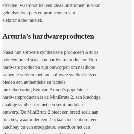
effecten, waardoor het een ideaal instrument is voor
geluidsontwerpers en producenten van
elektronische muziek.
Arturia’s hardwareproducten
Naast hun software synthesizers produceert Arturia
ook een breed scala aan hardware producten. Hun
hardware producten zijn ontworpen om naadloos
samen te werken met hun software synthesizers en
bieden een authentieke en tactiele
muziekervaring.Een van Arturia’s populairste
hardwareproducten is de MiniBrute 2, een krachtige
analoge synthesizer met een semi-modulair
ontwerp. De MiniBrute 2 biedt een breed scala aan
functies, waaronder een 2-octaafs toetsenbord, een
patchbay en een arpeggiator, waardoor het een