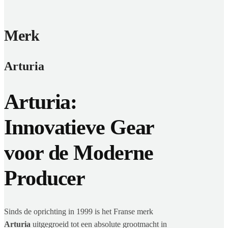
Merk
Arturia
Arturia:
Innovatieve Gear
voor de Moderne
Producer
Sinds de oprichting in 1999 is het Franse merk
Arturia
uitgegroeid tot een absolute grootmacht in