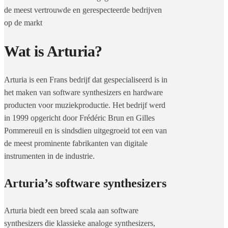
de meest vertrouwde en gerespecteerde bedrijven
op de markt
Wat is Arturia?
Arturia is een Frans bedrijf dat gespecialiseerd is in
het maken van software synthesizers en hardware
producten voor muziekproductie. Het bedrijf werd
in 1999 opgericht door Frédéric Brun en Gilles
Pommereuil en is sindsdien uitgegroeid tot een van
de meest prominente fabrikanten van digitale
instrumenten in de industrie.
Arturia’s software synthesizers
Arturia biedt een breed scala aan software
synthesizers die klassieke analoge synthesizers,