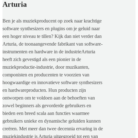
Arturia
Ben je als muziekproducent op zoek naar krachtige
software synthesizers en plugins om je geluid naar
een hoger niveau te tillen? Kijk dan niet verder dan
Arturia, de toonaangevende fabrikant van software-
instrumenten en hardware in de industrieArturia
heeft zich gevestigd als een pionier in de
muziekproductie-industrie, door muzikanten,
componisten en producenten te voorzien van
hoogwaardige en innovatieve software synthesizers
en hardwareproducten. Hun producten zijn
ontworpen om te voldoen aan de behoeften van
zowel beginners als gevorderde gebruikers en
bieden een breed scala aan functies waarmee
gebruikers unieke en dynamische geluiden kunnen
creëren. Met meer dan twee decennia ervaring in de
muziekindustrie is Arturia uitgegroeid tot een van