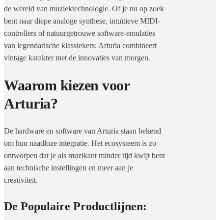
de wereld van muziektechnologie. Of je nu op zoek
bent naar diepe analoge synthese, intuïtieve MIDI-
controllers of natuurgetrouwe software-emulaties
van legendarische klassiekers: Arturia combineert
vintage karakter met de innovaties van morgen.
Waarom kiezen voor
Arturia?
De hardware en software van Arturia staan bekend
om hun naadloze integratie. Het ecosysteem is zo
ontworpen dat je als muzikant minder tijd kwijt bent
aan technische instellingen en meer aan je
creativiteit.
De Populaire Productlijnen: