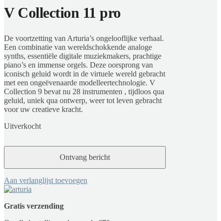
V Collection 11 pro
De voortzetting van Arturia’s ongelooflijke verhaal.
Een combinatie van wereldschokkende analoge
synths, essentiële digitale muziekmakers, prachtige
piano’s en immense orgels. Deze oorsprong van
iconisch geluid wordt in de virtuele wereld gebracht
met een ongeëvenaarde modelleertechnologie. V
Collection 9 bevat nu 28 instrumenten , tijdloos qua
geluid, uniek qua ontwerp, weer tot leven gebracht
voor uw creatieve kracht.
Uitverkocht
Aan verlanglijst toevoegen
Gratis verzending