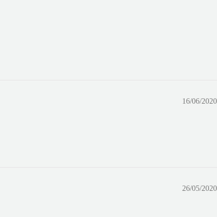
16/06/2020
26/05/2020