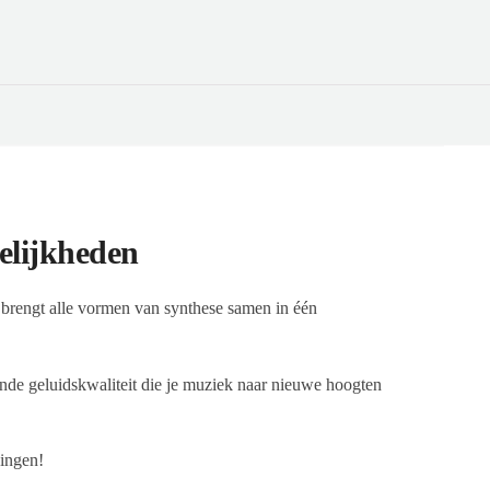
elijkheden
brengt alle vormen van synthese samen in één
nde geluidskwaliteit die je muziek naar nieuwe hoogten
ingen!