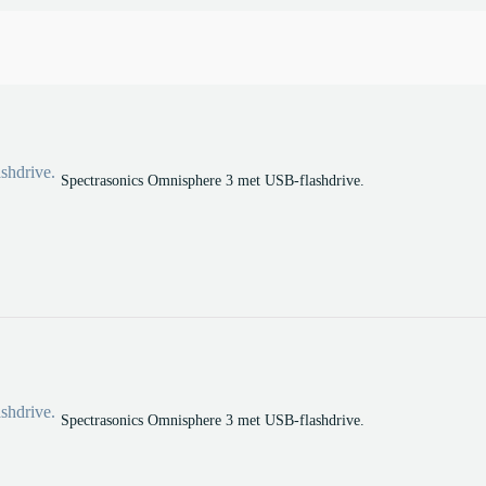
Spectrasonics Omnisphere 3 met USB-flashdrive.
Spectrasonics Omnisphere 3 met USB-flashdrive.