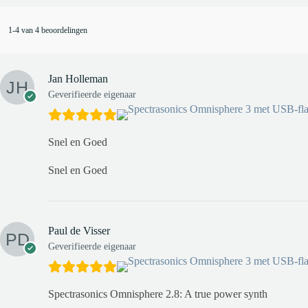
1-4 van 4 beoordelingen
Jan Holleman
Geverifieerde eigenaar
Snel en Goed
Snel en Goed
Paul de Visser
Geverifieerde eigenaar
Spectrasonics Omnisphere 2.8: A true power synth