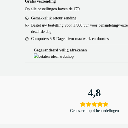
Gratis verzending
Op alle bestellingen boven de €70
Gemakkelijk retour zending
Bestel uw bestelling voor 17.00 uur voor behandeling/verz
dezelfde dag.
Computers 5-9 Dagen ivm maatwerk en duurtest
Gegarandeerd veilig afrekenen
4,8
Gebaseerd op 4 beoordelingen