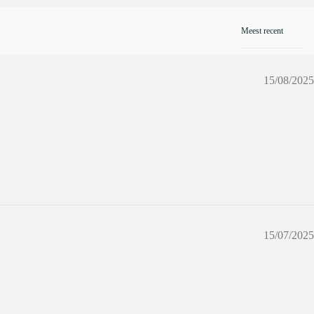
15/08/2025
15/07/2025