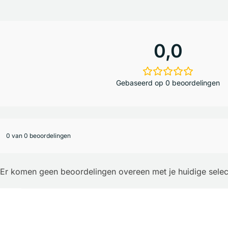
0,0
Gebaseerd op 0 beoordelingen
0 van 0 beoordelingen
Er komen geen beoordelingen overeen met je huidige selec