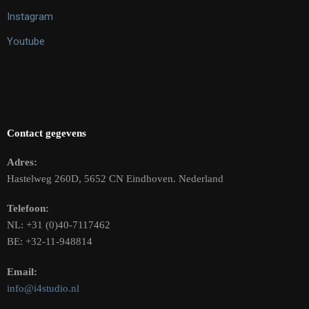
Instagram
Youtube
Contact gegevens
Adres:
Hastelweg 260D, 5652 CN Eindhoven. Nederland
Telefoon:
NL: +31 (0)40-7117462
BE: +32-11-948814
Email:
info@i4studio.nl