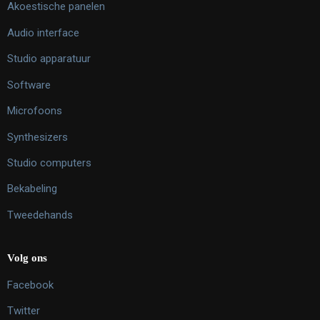
Akoestische panelen
Audio interface
Studio apparatuur
Software
Microfoons
Synthesizers
Studio computers
Bekabeling
Tweedehands
Volg ons
Facebook
Twitter