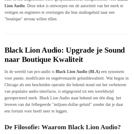
Lion Audio
. Deze tekst is ontworpen om de autoriteit van het merk te
vestigen en engineers te overtuigen die hun studiogeluid naar een
"boutique" niveau willen tillen.
Black Lion Audio: Upgrade je Sound
naar Boutique Kwaliteit
In de wereld van pro-audio is
Black Lion Audio (BLA)
een synoniem
voor passie, modificatie en ongeëvenaarde geluidskwaliteit. Wat begon in
Chicago als een bescheiden operatie die bekend stond om het verbeteren
van populaire audio-interfaces, is uitgegroeid tot een wereldwijd
gerespecteerd merk. Black Lion Audio staat bekend om één ding: het
leveren van dat felbegeerde "miljoen-dollar-geluid" zonder dat je daar
een fortuin voor hoeft neer te leggen.
De Filosofie: Waarom Black Lion Audio?