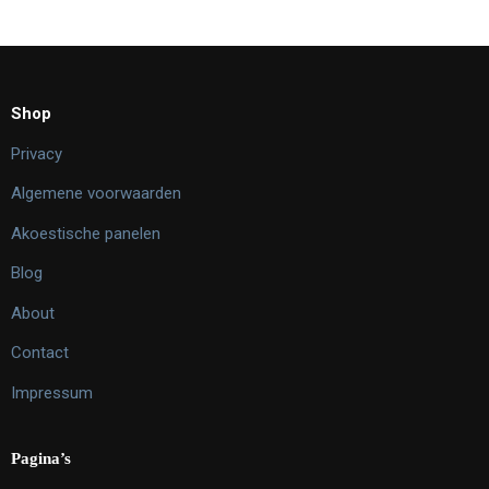
Shop
Privacy
Algemene voorwaarden
Akoestische panelen
Blog
About
Contact
Impressum
Pagina’s