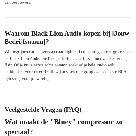
dan ooit tevoren.
Waarom Black Lion Audio kopen bij [Jouw
Bedrijfsnaam]?
Wij begrijpen dat de overstap naar high-end outboard gear een grote stap
is. Black Lion Audio biedt de perfecte balans tussen innovatie en vintage
flair. Of je nu je eerste echte preamp zoekt of je hele studio wilt
herklokken voor meer detail: wij adviseren je graag over de beste BLA-
oplossing voor jouw setup.
Veelgestelde Vragen (FAQ)
Wat maakt de "Bluey" compressor zo
speciaal?