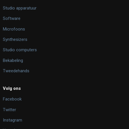
Studio apparatuur
Software
Microfoons
Synthesizers
Studio computers
Bekabeling
Tweedehands
Volg ons
Facebook
Twitter
Instagram