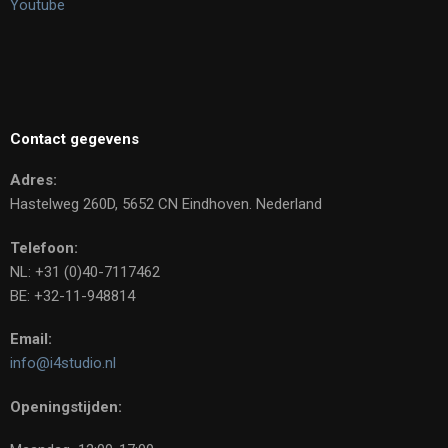
Youtube
Contact gegevens
Adres:
Hastelweg 260D, 5652 CN Eindhoven. Nederland
Telefoon:
NL: +31 (0)40-7117462
BE: +32-11-948814
Email:
info@i4studio.nl
Openingstijden: