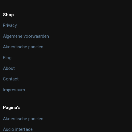
Shop
Privacy
Algemene voorwaarden
Akoestische panelen
Blog
About
Contact
Impressum
Pagina’s
Akoestische panelen
Audio interface