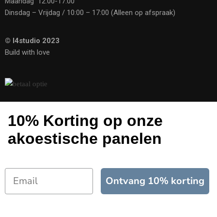
Maandag 12:00-17:00
Dinsdag – Vrijdag / 10:00 – 17:00 (Alleen op afspraak)
© I4studio 2023
Build with love
10% Korting op onze
akoestische panelen
Ontvang 10% korting