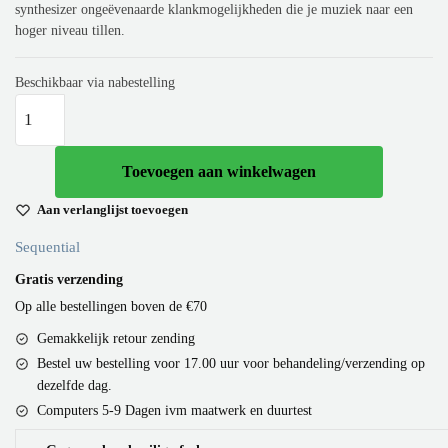
synthesizer ongeëvenaarde klankmogelijkheden die je muziek naar een
hoger niveau tillen.
Beschikbaar via nabestelling
Toevoegen aan winkelwagen
Aan verlanglijst toevoegen
Sequential
Gratis verzending
Op alle bestellingen boven de €70
Gemakkelijk retour zending
Bestel uw bestelling voor 17.00 uur voor behandeling/verzending op
dezelfde dag.
Computers 5-9 Dagen ivm maatwerk en duurtest