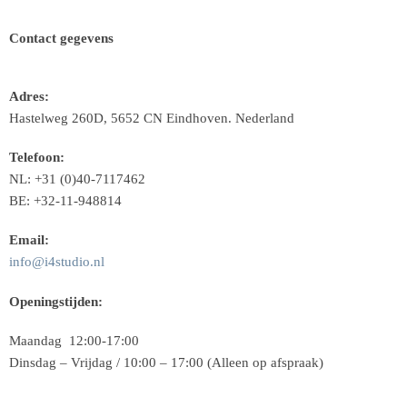
Contact gegevens
Adres:
Hastelweg 260D, 5652 CN Eindhoven. Nederland
Telefoon:
NL: +31 (0)40-7117462
BE: +32-11-948814
Email:
info@i4studio.nl
Openingstijden:
Maandag 12:00-17:00
Dinsdag – Vrijdag / 10:00 – 17:00 (Alleen op afspraak)