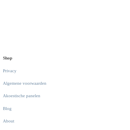
Shop
Privacy
Algemene voorwaarden
Akoestische panelen
Blog
About