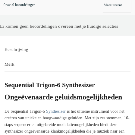
0 van 0 beoordelingen
Er komen geen beoordelingen overeen met je huidige selecties
Beschrijving
Merk
Sequential Trigon-6 Synthesizer
Ongeëvenaarde geluidsmogelijkheden
De Sequential Trigon-6
Synthesizer
is het ultieme instrument voor het
creëren van unieke en hoogwaardige geluiden. Met zijn zes stemmen, 16-
staps sequencer en uitgebreide modulatiemogelijkheden biedt deze
synthesizer ongeëvenaarde klankmogelijkheden die je muziek naar een