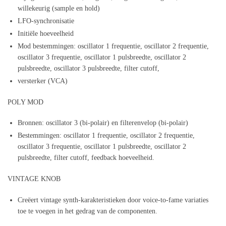
willekeurig (sample en hold)
LFO-synchronisatie
Initiële hoeveelheid
Mod bestemmingen: oscillator 1 frequentie, oscillator 2 frequentie,
oscillator 3 frequentie, oscillator 1 pulsbreedte, oscillator 2
pulsbreedte, oscillator 3 pulsbreedte, filter cutoff,
versterker (VCA)
POLY MOD
Bronnen: oscillator 3 (bi-polair) en filterenvelop (bi-polair)
Bestemmingen: oscillator 1 frequentie, oscillator 2 frequentie,
oscillator 3 frequentie, oscillator 1 pulsbreedte, oscillator 2
pulsbreedte, filter cutoff, feedback hoeveelheid.
VINTAGE KNOB
Creëert vintage synth-karakteristieken door voice-to-fame variaties
toe te voegen in het gedrag van de componenten.