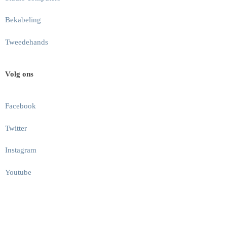
Bekabeling
Tweedehands
Volg ons
Facebook
Twitter
Instagram
Youtube