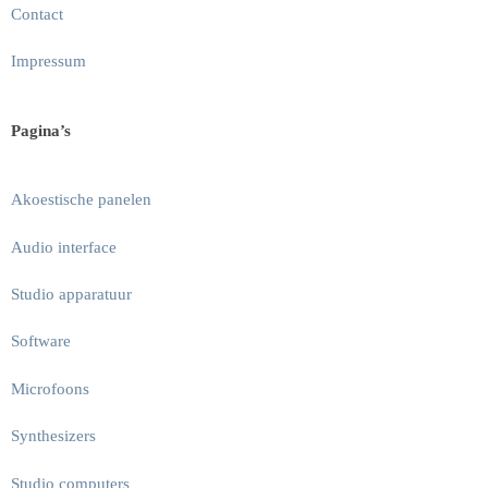
Contact
Impressum
Pagina’s
Akoestische panelen
Audio interface
Studio apparatuur
Software
Microfoons
Synthesizers
Studio computers