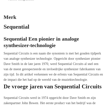
Merk
Sequential
Sequential Een pionier in analoge
synthesizer-technologie
Sequential Circuits is een naam die synoniem is met het gouden tijdperk
van analoge synthesizer technologie. Opgericht door synthesizer pionier
Dave Smith in de late jaren 1970, werd Sequential Circuits al snel een
van de meest gerespecteerde en invloedrijke synthesizer fabrikanten van
zijn tijd. In dit artikel verkennen we de erfenis van Sequential Circuits en
de impact die het had op de wereld van de muziektechnologie.
De vroege jaren van Sequential Circuits
Sequential Circuits werd in 1974 opgericht door Dave Smith en zijn
zakenpartner John Bowen. Het eerste product van het bedrijf was de