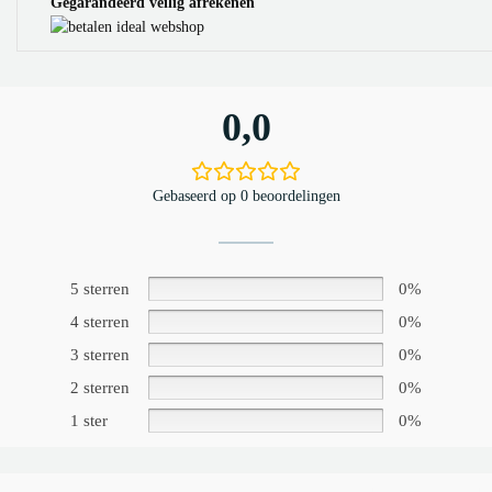
Gegarandeerd veilig afrekenen
0,0
Gebaseerd op 0 beoordelingen
5 sterren
0%
4 sterren
0%
3 sterren
0%
2 sterren
0%
1 ster
0%