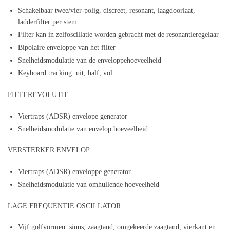
Schakelbaar twee/vier-polig, discreet, resonant, laagdoorlaat,
ladderfilter per stem
Filter kan in zelfoscillatie worden gebracht met de resonantieregelaar
Bipolaire enveloppe van het filter
Snelheidsmodulatie van de enveloppehoeveelheid
Keyboard tracking: uit, half, vol
FILTEREVOLUTIE
Viertraps (ADSR) envelope generator
Snelheidsmodulatie van envelop hoeveelheid
VERSTERKER ENVELOP
Viertraps (ADSR) enveloppe generator
Snelheidsmodulatie van omhullende hoeveelheid
LAGE FREQUENTIE OSCILLATOR
Vijf golfvormen: sinus, zaagtand, omgekeerde zaagtand, vierkant en