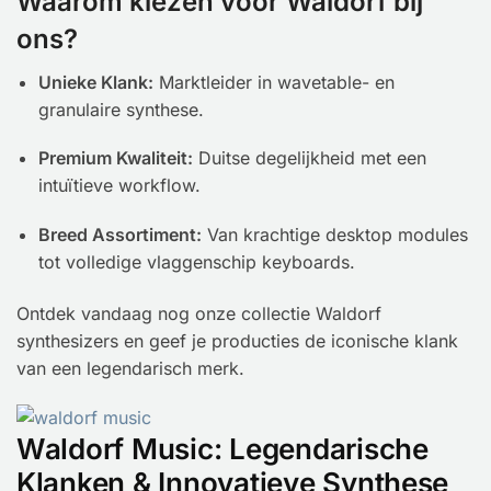
Waarom kiezen voor Waldorf bij
ons?
Unieke Klank:
Marktleider in wavetable- en
granulaire synthese.
Premium Kwaliteit:
Duitse degelijkheid met een
intuïtieve workflow.
Breed Assortiment:
Van krachtige desktop modules
tot volledige vlaggenschip keyboards.
Ontdek vandaag nog onze collectie Waldorf
synthesizers en geef je producties de iconische klank
van een legendarisch merk.
Waldorf Music: Legendarische
Klanken & Innovatieve Synthese