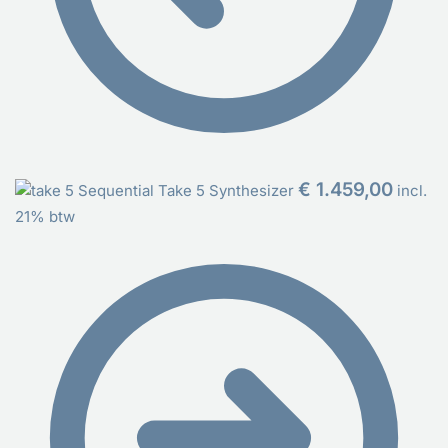
€
1.459,00
Sequential Take 5 Synthesizer
incl.
21% btw