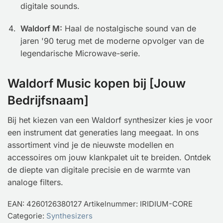
digitale sounds.
Waldorf M:
Haal de nostalgische sound van de
jaren '90 terug met de moderne opvolger van de
legendarische Microwave-serie.
Waldorf Music kopen bij [Jouw
Bedrijfsnaam]
Bij het kiezen van een Waldorf synthesizer kies je voor
een instrument dat generaties lang meegaat. In ons
assortiment vind je de nieuwste modellen en
accessoires om jouw klankpalet uit te breiden. Ontdek
de diepte van digitale precisie en de warmte van
analoge filters.
EAN:
4260126380127
Artikelnummer:
IRIDIUM-CORE
Categorie:
Synthesizers