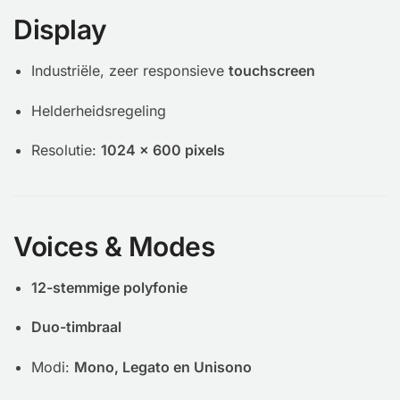
Display
Industriële, zeer responsieve
touchscreen
Helderheidsregeling
Resolutie:
1024 × 600 pixels
Voices & Modes
12-stemmige polyfonie
Duo-timbraal
Modi:
Mono, Legato en Unisono