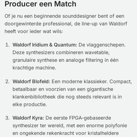
Producer een Match
Of je nu een beginnende sounddesigner bent of een
doorgewinterde professional, de line-up van Waldorf
heeft voor ieder wat wils:
Waldorf Iridium & Quantum:
De vlaggenschepen.
Deze synthesizers combineren wavetable,
granulaire synthese en analoge filtering in één
krachtige machine.
Waldorf Blofeld:
Een moderne klassieker. Compact,
betaalbaar en voorzien van een gigantische
klankenbibliotheek die nog steeds relevant is in
elke productie.
Waldorf Kyra:
De eerste FPGA-gebaseerde
synthesizer ter wereld, met een enorme polyfonie
en ongekende rekenkracht voor kristalheldere