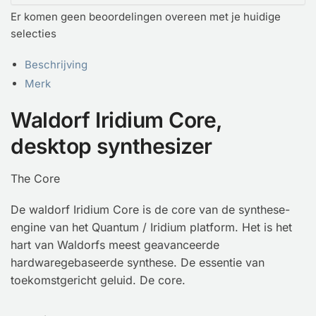
Er komen geen beoordelingen overeen met je huidige
selecties
Beschrijving
Merk
Waldorf Iridium Core,
desktop synthesizer
The Core
De waldorf Iridium Core is de core van de synthese-
engine van het Quantum / Iridium platform. Het is het
hart van Waldorfs meest geavanceerde
hardwaregebaseerde synthese. De essentie van
toekomstgericht geluid. De core.