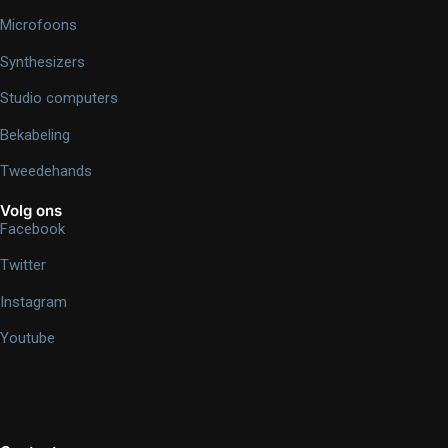
Microfoons
Synthesizers
Studio computers
Bekabeling
Tweedehands
Volg ons
Facebook
Twitter
Instagram
Youtube