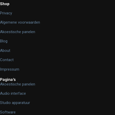
Shop
Privacy
Algemene voorwaarden
Akoestische panelen
Blog
About
Contact
Impressum
Pagina’s
Akoestische panelen
Audio interface
Studio apparatuur
Software