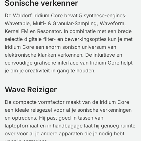
Sonische verkenner
De Waldorf Iridium Core bevat 5 synthese-engines:
Wavetable, Multi- & Granular-Sampling, Waveform,
Kernel FM en Resonator. In combinatie met een brede
selectie digitale filter- en bewerkingsopties kun je met
Iridium Core een enorm sonisch universum van
elektronische klanken verkennen. De intuïtieve en
eenvoudige grafische interface van Iridium Core helpt
je om je creativiteit in gang te houden.
Wave Reiziger
De compacte vormfactor maakt van de Iridium Core
een ideale reisgezel voor al je sonische verkenningen
en optredens. Hij past goed in tassen van
laptopformaat en in handbagage laat hij genoeg ruimte
over voor al je andere apparaten die je nodig hebt