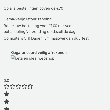
Op alle bestellingen boven de €70
Gemakkelijk retour zending
Bestel uw bestelling voor 17.00 uur voor
behandeling/verzending op dezelfde dag.
Computers 5-9 Dagen ivm maatwerk en duurtest
Gegarandeerd veilig afrekenen
0,0