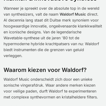
Wanneer je spreekt over de absolute top in de wereld
van synthesizers, valt de naam
Waldorf Music
direct.
Al decennia lang staat dit Duitse merk synoniem voor
hoogwaardige innovatie, ongeëvenaarde klankkwaliteit
en iconische designs. Van de legendarische
Wavetable-synthese uit de jaren '80 tot de
hypermoderne hybride krachtpatsers van nu: Waldorf
biedt instrumenten die de grenzen van geluid
verleggen.
Waarom kiezen voor Waldorf?
Waldorf Music onderscheidt zich door een unieke
sonische vingerafdruk. Waar andere merken kiezen
voor veilige paden, durft Waldorf te experimenteren
met complexe synthevormen en kristalheldere filters.