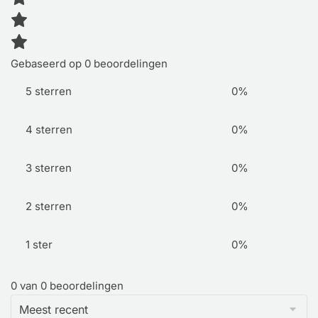
Gebaseerd op 0 beoordelingen
5 sterren
0%
4 sterren
0%
3 sterren
0%
2 sterren
0%
1 ster
0%
0 van 0 beoordelingen