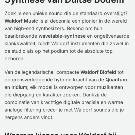
Zoek je een unieke sound die de standaard overstijgt?
Waldorf Music
is al decennia een pionier in de wereld
van high-end synthesizers. Bekend om hun
baanbrekende
wavetable-synthese
en ongeëvenaarde
klankkwaliteit, biedt Waldorf instrumenten die zowel in
de studio als op het podium tot de absolute top
behoren.
Van de legendarische, compacte
Waldorf Blofeld
tot
de grensverleggende hybride kracht van de
Quantum
en
Iridium
; elk model is ontworpen voor muzikanten
die diepgang en karakter zoeken. Dankzij de
combinatie van krachtige digitale precisie en warme
analoge filtering creëer je met Waldorf sounds die je
nergens anders vindt.