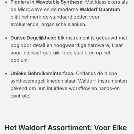
Pioniers in Wavetable Synthese:
Met klassiekers als
de Microwave en de moderne
Waldorf Quantum
blijft het merk de standaard zetten voor
evoluerende, organische klanken.
Duitse Degelijkheid:
Elk instrument is gebouwd met
oog voor detail en hoogwaardige hardware, klaar
voor intensief gebruik in de studio en op het
podium.
Unieke Gebruikersinterface:
Ondanks de diepe
synthesemogelijkheden staan Waldorf-instrumenten
bekend om hun intuïtieve workflow en hands-on
controle.
Het Waldorf Assortiment: Voor Elke