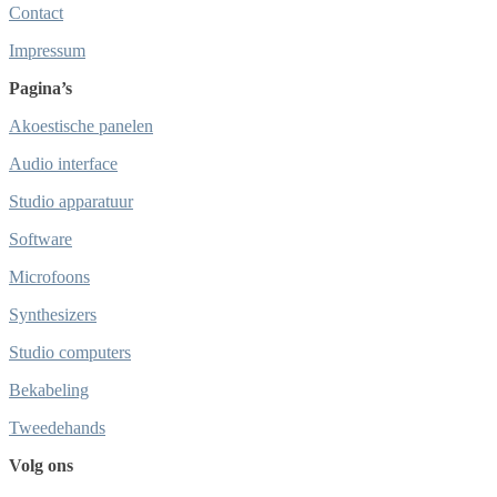
Contact
Impressum
Pagina’s
Akoestische panelen
Audio interface
Studio apparatuur
Software
Microfoons
Synthesizers
Studio computers
Bekabeling
Tweedehands
Volg ons