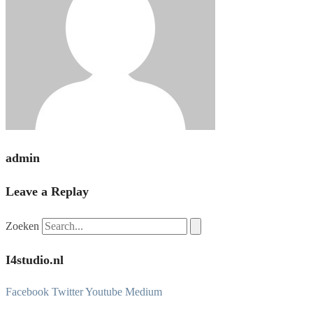
admin
Leave a Replay
Zoeken
I4studio.nl
Facebook
Twitter
Youtube
Medium