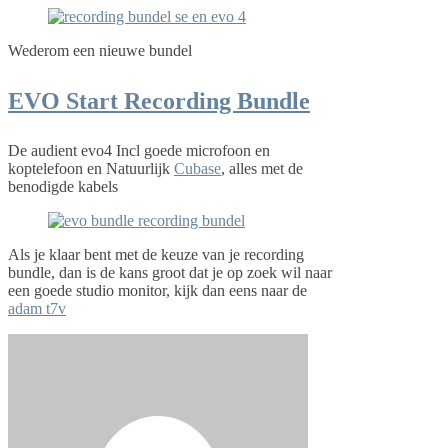
Wederom een nieuwe bundel
EVO Start Recording Bundle
De audient evo4 Incl goede microfoon en
koptelefoon en Natuurlijk
Cubase
, alles met de
benodigde kabels
Als je klaar bent met de keuze van je recording
bundle, dan is de kans groot dat je op zoek wil naar
een goede studio monitor, kijk dan eens naar de
adam t7v