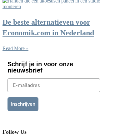
De beste alternatieven voor
Economik.com in Nederland
Read More »
Schrijf je in voor onze
nieuwsbrief
E-mailadres
Inschrijven
Follow Us