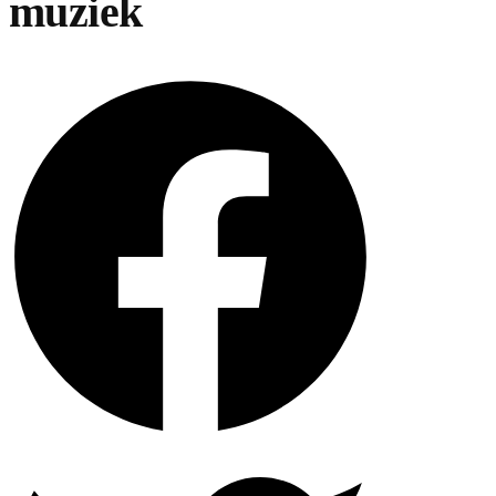
muziek