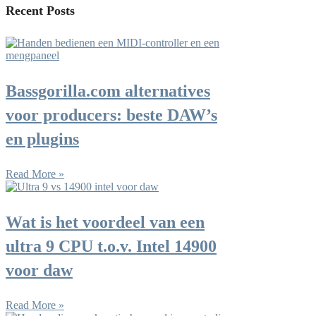
Recent Posts
Bassgorilla.com alternatives
voor producers: beste DAW’s
en plugins
Read More »
Wat is het voordeel van een
ultra 9 CPU t.o.v. Intel 14900
voor daw
Read More »