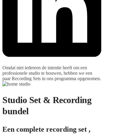
Omdat niet iedereen de intentie heeft om een
professionele studio te bouwen, hebben we een
paar Recording Sets in ons programma opgenomen.
Studio Set & Recording
bundel
Een complete recording set ,