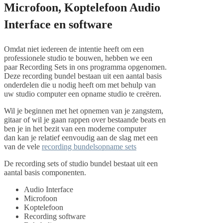
Microfoon, Koptelefoon Audio
Interface en software
Omdat niet iedereen de intentie heeft om een
professionele studio te bouwen, hebben we een
paar Recording Sets in ons programma opgenomen.
Deze recording bundel bestaan uit een aantal basis
onderdelen die u nodig heeft om met behulp van
uw studio computer een opname studio te creëren.
Wil je beginnen met het opnemen van je zangstem,
gitaar of wil je gaan rappen over bestaande beats en
ben je in het bezit van een moderne computer
dan kan je relatief eenvoudig aan de slag met een
van de vele
recording bundelsopname sets
De recording sets of studio bundel bestaat uit een
aantal basis componenten.
Audio Interface
Microfoon
Koptelefoon
Recording software