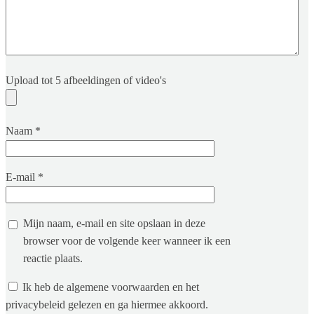
Upload tot 5 afbeeldingen of video's
Naam
*
E-mail
*
Mijn naam, e-mail en site opslaan in deze
browser voor de volgende keer wanneer ik een
reactie plaats.
Ik heb de algemene voorwaarden en het
privacybeleid gelezen en ga hiermee akkoord.