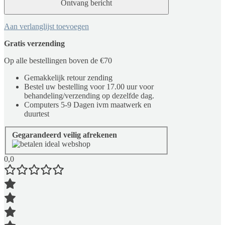
Aan verlanglijst toevoegen
Gratis verzending
Op alle bestellingen boven de €70
Gemakkelijk retour zending
Bestel uw bestelling voor 17.00 uur voor
behandeling/verzending op dezelfde dag.
Computers 5-9 Dagen ivm maatwerk en
duurtest
Gegarandeerd veilig afrekenen
0,0