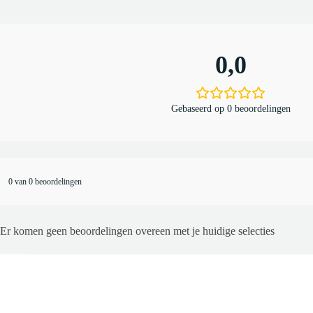
0,0
Gebaseerd op 0 beoordelingen
0 van 0 beoordelingen
Er komen geen beoordelingen overeen met je huidige selecties