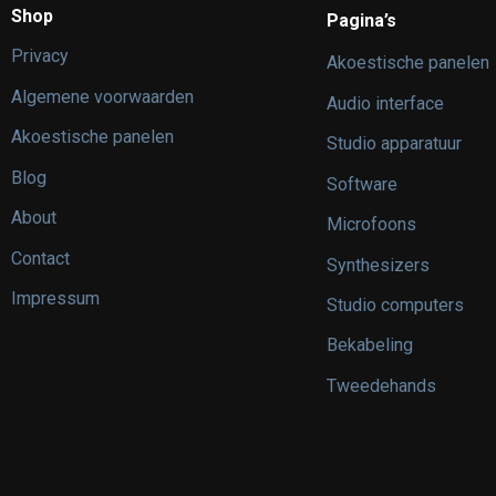
Shop
Pagina’s
Privacy
Akoestische panelen
Algemene voorwaarden
Audio interface
Akoestische panelen
Studio apparatuur
Blog
Software
About
Microfoons
Contact
Synthesizers
Impressum
Studio computers
Bekabeling
Tweedehands