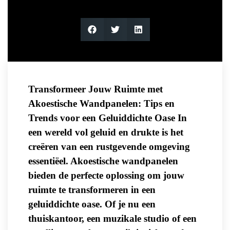
Transformeer Jouw Ruimte met
Akoestische Wandpanelen: Tips en
Trends voor een Geluiddichte Oase In
een wereld vol geluid en drukte is het
creëren van een rustgevende omgeving
essentiëel. Akoestische wandpanelen
bieden de perfecte oplossing om jouw
ruimte te transformeren in een
geluiddichte oase. Of je nu een
thuiskantoor, een muzikale studio of een