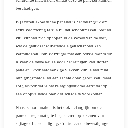
schurende materialen, omdat deze de panelen kunnen
beschadigen.
Bij stoffen akoestische panelen is het belangrijk om
extra voorzichtig te zijn bij het schoonmaken. Stof en
vuil kunnen zich ophopen in de vezels van de stof,
wat de geluidsabsorberende eigenschappen kan
verminderen. Een stofzuiger met een borstelmondstuk
is vaak de beste keuze voor het reinigen van stoffen
panelen. Voor hardnekkige vlekken kun je een mild
reinigingsmiddel en een zachte doek gebruiken, maar
zorg ervoor dat je het reinigingsmiddel eerst test op
een onopvallende plek om schade te voorkomen.
Naast schoonmaken is het ook belangrijk om de
panelen regelmatig te inspecteren op tekenen van
slijtage of beschadiging. Controleer de bevestigingen