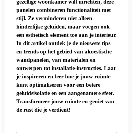
gezellige woonkamer wilt inrichten, deze
panelen combineren functionaliteit met
stijl. Ze verminderen niet alleen
hinderlijke geluiden, maar voegen ook
een esthetisch element toe aan je interieur.
In dit artikel ontdek je de nieuwste tips
en trends op het gebied van akoestische
wandpanelen, van materialen en
ontwerpen tot installatie-instructies. Laat
je inspireren en leer hoe je jouw ruimte
kunt optimaliseren voor een betere
geluidsisolatie en een aangenamere sfeer.
Transformeer jouw ruimte en geniet van
de rust die je verdient!