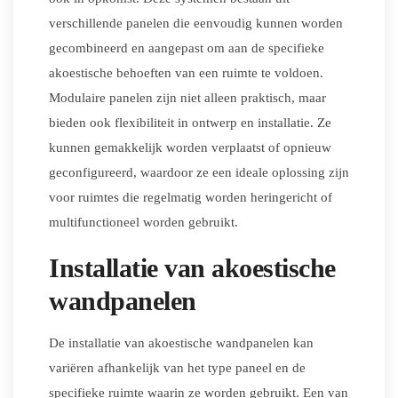
verschillende panelen die eenvoudig kunnen worden
gecombineerd en aangepast om aan de specifieke
akoestische behoeften van een ruimte te voldoen.
Modulaire panelen zijn niet alleen praktisch, maar
bieden ook flexibiliteit in ontwerp en installatie. Ze
kunnen gemakkelijk worden verplaatst of opnieuw
geconfigureerd, waardoor ze een ideale oplossing zijn
voor ruimtes die regelmatig worden heringericht of
multifunctioneel worden gebruikt.
Installatie van akoestische
wandpanelen
De installatie van akoestische wandpanelen kan
variëren afhankelijk van het type paneel en de
specifieke ruimte waarin ze worden gebruikt. Een van