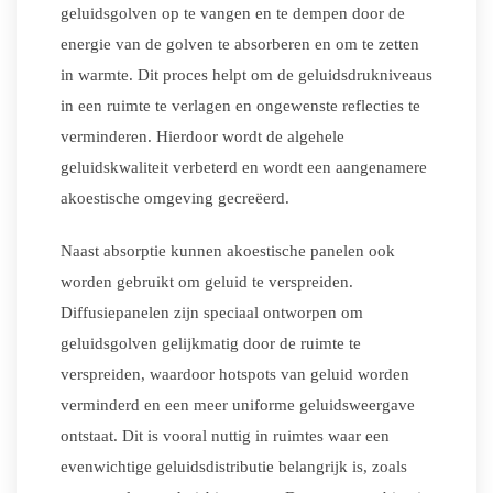
geluidsgolven op te vangen en te dempen door de
energie van de golven te absorberen en om te zetten
in warmte. Dit proces helpt om de geluidsdrukniveaus
in een ruimte te verlagen en ongewenste reflecties te
verminderen. Hierdoor wordt de algehele
geluidskwaliteit verbeterd en wordt een aangenamere
akoestische omgeving gecreëerd.
Naast absorptie kunnen akoestische panelen ook
worden gebruikt om geluid te verspreiden.
Diffusiepanelen zijn speciaal ontworpen om
geluidsgolven gelijkmatig door de ruimte te
verspreiden, waardoor hotspots van geluid worden
verminderd en een meer uniforme geluidsweergave
ontstaat. Dit is vooral nuttig in ruimtes waar een
evenwichtige geluidsdistributie belangrijk is, zoals