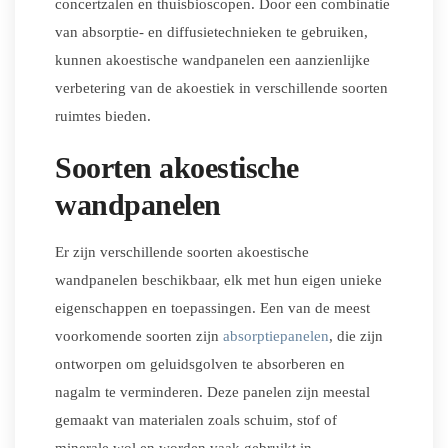
concertzalen en thuisbioscopen. Door een combinatie
van absorptie- en diffusietechnieken te gebruiken,
kunnen akoestische wandpanelen een aanzienlijke
verbetering van de akoestiek in verschillende soorten
ruimtes bieden.
Soorten akoestische
wandpanelen
Er zijn verschillende soorten akoestische
wandpanelen beschikbaar, elk met hun eigen unieke
eigenschappen en toepassingen. Een van de meest
voorkomende soorten zijn
absorptiepanelen
, die zijn
ontworpen om geluidsgolven te absorberen en
nagalm te verminderen. Deze panelen zijn meestal
gemaakt van materialen zoals schuim, stof of