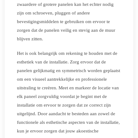
zwaardere of grotere panelen kan het echter nodig
zijn om schroeven, pluggen of andere
bevestigingsmiddelen te gebruiken om ervoor te
zorgen dat de panelen veilig en stevig aan de muur
blijven zitten.
Het is ook belangrijk om rekening te houden met de
esthetiek van de installatie. Zorg ervoor dat de
panelen gelijkmatig en symmetrisch worden geplaatst
om een visueel aantrekkelijke en professionele
uitstraling te creëren. Meet en markeer de locatie van
elk paneel zorgvuldig voordat je begint met de
installatie om ervoor te zorgen dat ze correct zijn
uitgelijnd. Door aandacht te besteden aan zowel de
functionele als esthetische aspecten van de installatie,
kun je ervoor zorgen dat jouw akoestische