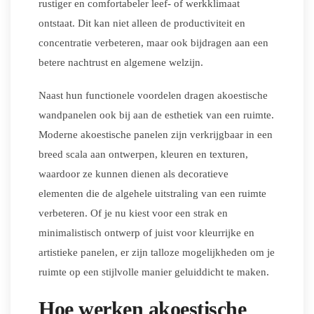
rustiger en comfortabeler leef- of werkklimaat
ontstaat. Dit kan niet alleen de productiviteit en
concentratie verbeteren, maar ook bijdragen aan een
betere nachtrust en algemene welzijn.
Naast hun functionele voordelen dragen akoestische
wandpanelen ook bij aan de esthetiek van een ruimte.
Moderne akoestische panelen zijn verkrijgbaar in een
breed scala aan ontwerpen, kleuren en texturen,
waardoor ze kunnen dienen als decoratieve
elementen die de algehele uitstraling van een ruimte
verbeteren. Of je nu kiest voor een strak en
minimalistisch ontwerp of juist voor kleurrijke en
artistieke panelen, er zijn talloze mogelijkheden om je
ruimte op een stijlvolle manier geluiddicht te maken.
Hoe werken akoestische