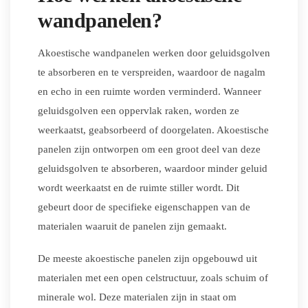
wandpanelen?
Akoestische wandpanelen werken door geluidsgolven
te absorberen en te verspreiden, waardoor de nagalm
en echo in een ruimte worden verminderd. Wanneer
geluidsgolven een oppervlak raken, worden ze
weerkaatst, geabsorbeerd of doorgelaten. Akoestische
panelen zijn ontworpen om een groot deel van deze
geluidsgolven te absorberen, waardoor minder geluid
wordt weerkaatst en de ruimte stiller wordt. Dit
gebeurt door de specifieke eigenschappen van de
materialen waaruit de panelen zijn gemaakt.
De meeste akoestische panelen zijn opgebouwd uit
materialen met een open celstructuur, zoals schuim of
minerale wol. Deze materialen zijn in staat om