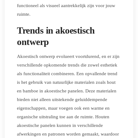
functioneel als visueel aantrekkelijk zijn voor jouw
ruimte.
Trends in akoestisch
ontwerp
Akoestisch ontwerp evolueert voortdurend, en er zijn
verschillende opkomende trends die zowel esthetiek
als functionaliteit combineren. Een opvallende trend
is het gebruik van natuurlijke materialen zoals hout
en bamboe in akoestische panelen. Deze materialen
bieden niet alleen uitstekende geluiddempende
eigenschappen, maar voegen ook een warme en
organische uitstraling toe aan de ruimte. Houten
akoestische panelen kunnen in verschillende
afwerkingen en patronen worden gemaakt, waardoor