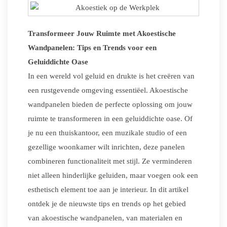
Transformeer Jouw Ruimte met Akoestische
Wandpanelen: Tips en Trends voor een
Geluiddichte Oase
In een wereld vol geluid en drukte is het creëren van
een rustgevende omgeving essentiëel. Akoestische
wandpanelen bieden de perfecte oplossing om jouw
ruimte te transformeren in een geluiddichte oase. Of
je nu een thuiskantoor, een muzikale studio of een
gezellige woonkamer wilt inrichten, deze panelen
combineren functionaliteit met stijl. Ze verminderen
niet alleen hinderlijke geluiden, maar voegen ook een
esthetisch element toe aan je interieur. In dit artikel
ontdek je de nieuwste tips en trends op het gebied
van akoestische wandpanelen, van materialen en