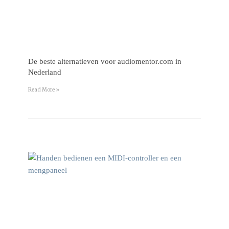
De beste alternatieven voor audiomentor.com in
Nederland
Read More »