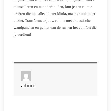
te installeren en te onderhouden, kun je een ruimte
creëren die niet alleen beter klinkt, maar er ook beter
uitziet. Transformeer jouw ruimte met akoestische
wandpanelen en geniet van de rust en het comfort die
je verdient!
admin