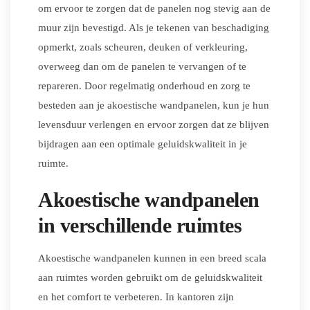
om ervoor te zorgen dat de panelen nog stevig aan de
muur zijn bevestigd. Als je tekenen van beschadiging
opmerkt, zoals scheuren, deuken of verkleuring,
overweeg dan om de panelen te vervangen of te
repareren. Door regelmatig onderhoud en zorg te
besteden aan je akoestische wandpanelen, kun je hun
levensduur verlengen en ervoor zorgen dat ze blijven
bijdragen aan een optimale geluidskwaliteit in je
ruimte.
Akoestische wandpanelen
in verschillende ruimtes
Akoestische wandpanelen kunnen in een breed scala
aan ruimtes worden gebruikt om de geluidskwaliteit
en het comfort te verbeteren. In kantoren zijn