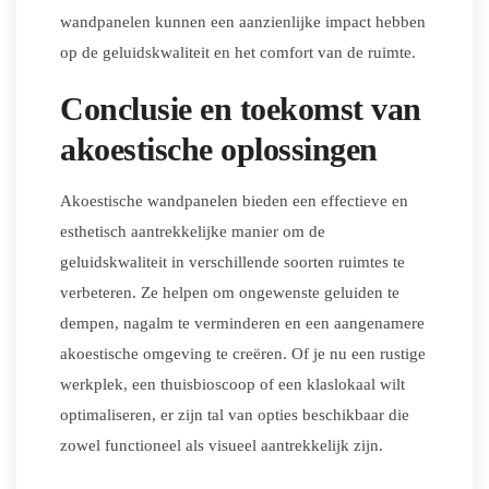
wandpanelen kunnen een aanzienlijke impact hebben
op de geluidskwaliteit en het comfort van de ruimte.
Conclusie en toekomst van
akoestische oplossingen
Akoestische wandpanelen bieden een effectieve en
esthetisch aantrekkelijke manier om de
geluidskwaliteit in verschillende soorten ruimtes te
verbeteren. Ze helpen om ongewenste geluiden te
dempen, nagalm te verminderen en een aangenamere
akoestische omgeving te creëren. Of je nu een rustige
werkplek, een thuisbioscoop of een klaslokaal wilt
optimaliseren, er zijn tal van opties beschikbaar die
zowel functioneel als visueel aantrekkelijk zijn.