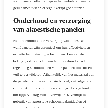
wandpanelen effectief zijn in het verbeteren van de
geluidskwaliteit en er tegelijkertijd goed uitzien.
Onderhoud en verzorging
van akoestische panelen
Het onderhoud en de verzorging van akoestische
wandpanelen zijn essentieel om hun effectiviteit en
esthetische uitstraling te behouden. Een van de
belangrijkste aspecten van het onderhoud is het
regelmatig schoonmaken van de panelen om stof en
vuil te verwijderen. Afhankelijk van het materiaal van
de panelen, kun je een zachte borstel, stofzuiger met
een borstelmondstuk of een vochtige doek gebruiken
om oppervlakkig vuil te verwijderen. Vermijd het
gebruik van agressieve schoonmaakmiddelen of