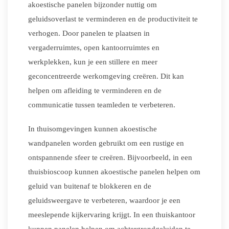
akoestische panelen bijzonder nuttig om
geluidsoverlast te verminderen en de productiviteit te
verhogen. Door panelen te plaatsen in
vergaderruimtes, open kantoorruimtes en
werkplekken, kun je een stillere en meer
geconcentreerde werkomgeving creëren. Dit kan
helpen om afleiding te verminderen en de
communicatie tussen teamleden te verbeteren.
In thuisomgevingen kunnen akoestische
wandpanelen worden gebruikt om een rustige en
ontspannende sfeer te creëren. Bijvoorbeeld, in een
thuisbioscoop kunnen akoestische panelen helpen om
geluid van buitenaf te blokkeren en de
geluidsweergave te verbeteren, waardoor je een
meeslepende kijkervaring krijgt. In een thuiskantoor