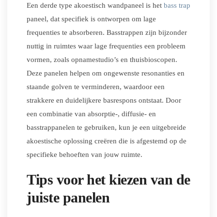
Een derde type akoestisch wandpaneel is het
bass trap
paneel, dat specifiek is ontworpen om lage
frequenties te absorberen. Basstrappen zijn bijzonder
nuttig in ruimtes waar lage frequenties een probleem
vormen, zoals opnamestudio’s en thuisbioscopen.
Deze panelen helpen om ongewenste resonanties en
staande golven te verminderen, waardoor een
strakkere en duidelijkere basrespons ontstaat. Door
een combinatie van absorptie-, diffusie- en
basstrappanelen te gebruiken, kun je een uitgebreide
akoestische oplossing creëren die is afgestemd op de
specifieke behoeften van jouw ruimte.
Tips voor het kiezen van de
juiste panelen