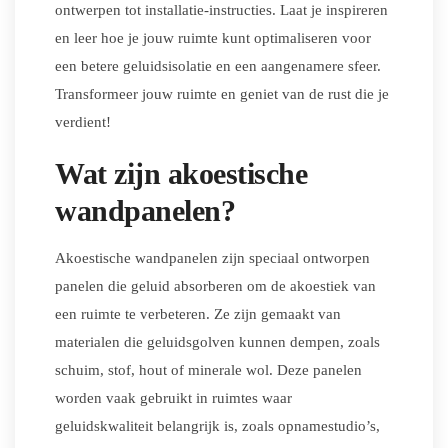
ontwerpen tot installatie-instructies. Laat je inspireren
en leer hoe je jouw ruimte kunt optimaliseren voor
een betere geluidsisolatie en een aangenamere sfeer.
Transformeer jouw ruimte en geniet van de rust die je
verdient!
Wat zijn akoestische
wandpanelen?
Akoestische wandpanelen zijn speciaal ontworpen
panelen die geluid absorberen om de akoestiek van
een ruimte te verbeteren. Ze zijn gemaakt van
materialen die geluidsgolven kunnen dempen, zoals
schuim, stof, hout of minerale wol. Deze panelen
worden vaak gebruikt in ruimtes waar
geluidskwaliteit belangrijk is, zoals opnamestudio’s,