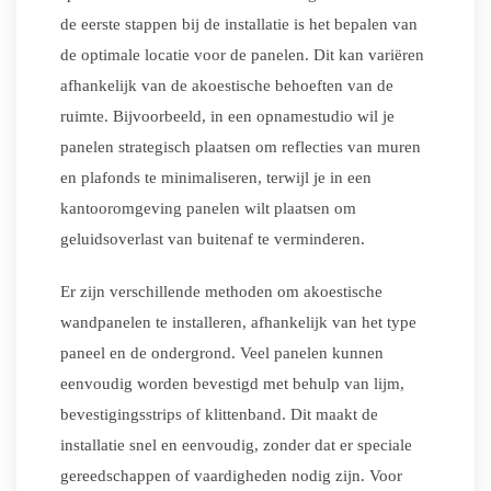
de eerste stappen bij de installatie is het bepalen van
de optimale locatie voor de panelen. Dit kan variëren
afhankelijk van de akoestische behoeften van de
ruimte. Bijvoorbeeld, in een opnamestudio wil je
panelen strategisch plaatsen om reflecties van muren
en plafonds te minimaliseren, terwijl je in een
kantooromgeving panelen wilt plaatsen om
geluidsoverlast van buitenaf te verminderen.
Er zijn verschillende methoden om akoestische
wandpanelen te installeren, afhankelijk van het type
paneel en de ondergrond. Veel panelen kunnen
eenvoudig worden bevestigd met behulp van lijm,
bevestigingsstrips of klittenband. Dit maakt de
installatie snel en eenvoudig, zonder dat er speciale
gereedschappen of vaardigheden nodig zijn. Voor