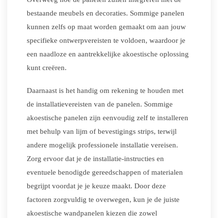
bestaande meubels en decoraties. Sommige panelen
kunnen zelfs op maat worden gemaakt om aan jouw
specifieke ontwerpvereisten te voldoen, waardoor je
een naadloze en aantrekkelijke akoestische oplossing
kunt creëren.
Daarnaast is het handig om rekening te houden met
de installatievereisten van de panelen. Sommige
akoestische panelen zijn eenvoudig zelf te installeren
met behulp van lijm of bevestigings strips, terwijl
andere mogelijk professionele installatie vereisen.
Zorg ervoor dat je de installatie-instructies en
eventuele benodigde gereedschappen of materialen
begrijpt voordat je je keuze maakt. Door deze
factoren zorgvuldig te overwegen, kun je de juiste
akoestische wandpanelen kiezen die zowel