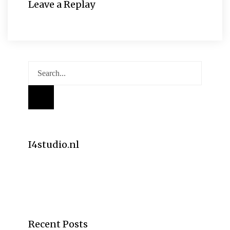
Leave a Replay
I4studio.nl
Recent Posts