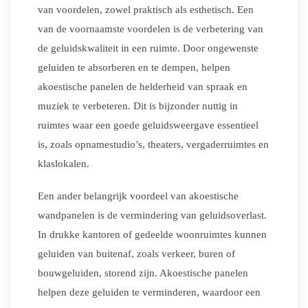
van voordelen, zowel praktisch als esthetisch. Een
van de voornaamste voordelen is de verbetering van
de geluidskwaliteit in een ruimte. Door ongewenste
geluiden te absorberen en te dempen, helpen
akoestische panelen de helderheid van spraak en
muziek te verbeteren. Dit is bijzonder nuttig in
ruimtes waar een goede geluidsweergave essentieel
is, zoals opnamestudio’s, theaters, vergaderruimtes en
klaslokalen.
Een ander belangrijk voordeel van akoestische
wandpanelen is de vermindering van geluidsoverlast.
In drukke kantoren of gedeelde woonruimtes kunnen
geluiden van buitenaf, zoals verkeer, buren of
bouwgeluiden, storend zijn. Akoestische panelen
helpen deze geluiden te verminderen, waardoor een