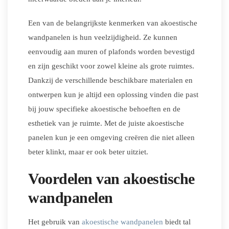
Een van de belangrijkste kenmerken van akoestische
wandpanelen is hun veelzijdigheid. Ze kunnen
eenvoudig aan muren of plafonds worden bevestigd
en zijn geschikt voor zowel kleine als grote ruimtes.
Dankzij de verschillende beschikbare materialen en
ontwerpen kun je altijd een oplossing vinden die past
bij jouw specifieke akoestische behoeften en de
esthetiek van je ruimte. Met de juiste akoestische
panelen kun je een omgeving creëren die niet alleen
beter klinkt, maar er ook beter uitziet.
Voordelen van akoestische
wandpanelen
Het gebruik van
akoestische wandpanelen
biedt tal