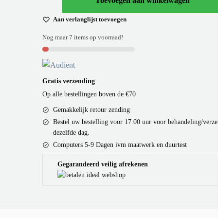
Toevoegen aan winkelwagen
Aan verlanglijst toevoegen
Nog maar 7 items op voorraad!
Gratis verzending
Op alle bestellingen boven de €70
Gemakkelijk retour zending
Bestel uw bestelling voor 17.00 uur voor behandeling/verz
dezelfde dag.
Computers 5-9 Dagen ivm maatwerk en duurtest
Gegarandeerd veilig afrekenen