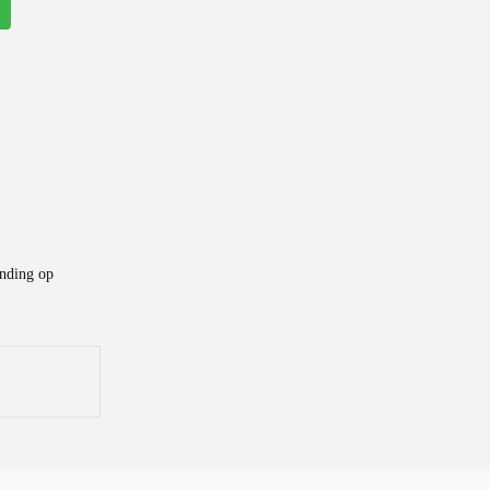
ending op