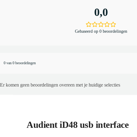
0,0
Gebaseerd op 0 beoordelingen
0 van 0 beoordelingen
Er komen geen beoordelingen overeen met je huidige selecties
Audient iD48 usb interface