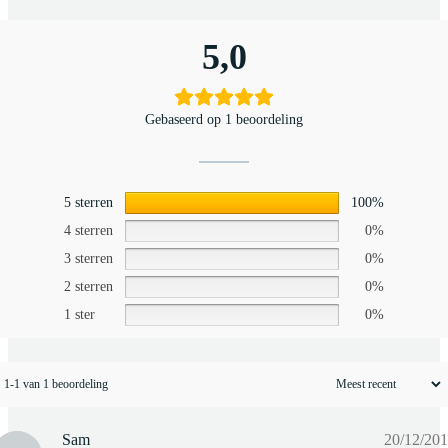
5,0
Gebaseerd op 1 beoordeling
5 sterren
100%
4 sterren
0%
3 sterren
0%
2 sterren
0%
1 ster
0%
1-1 van 1 beoordeling
Sam
20/12/20