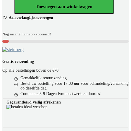
Toevoegen aan winkelwagen
Aan verlanglijst toevoegen
Nog maar 2 items op voorraad!
Gratis verzending
Op alle bestellingen boven de €70
Gemakkelijk retour zending
Bestel uw bestelling voor 17.00 uur voor behandeling/verzending
op dezelfde dag.
Computers 5-9 Dagen ivm maatwerk en duurtest
Gegarandeerd veilig afrekenen