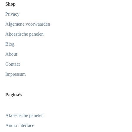
Shop
Privacy
Algemene voorwaarden
Akoestische panelen
Blog
About
Contact
Impressum
Pagina’s
Akoestische panelen
Audio interface