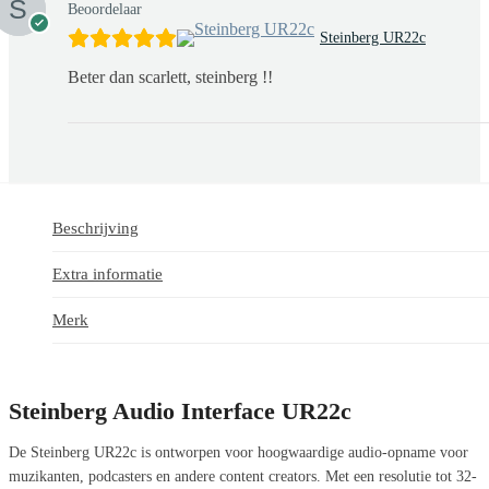
Beoordelaar
Steinberg UR22c
Beter dan scarlett, steinberg !!
Beschrijving
Extra informatie
Merk
Steinberg Audio Interface
UR22c
De Steinberg UR22c is ontworpen voor hoogwaardige audio-opname voor
muzikanten, podcasters en andere content creators. Met een resolutie tot 32-