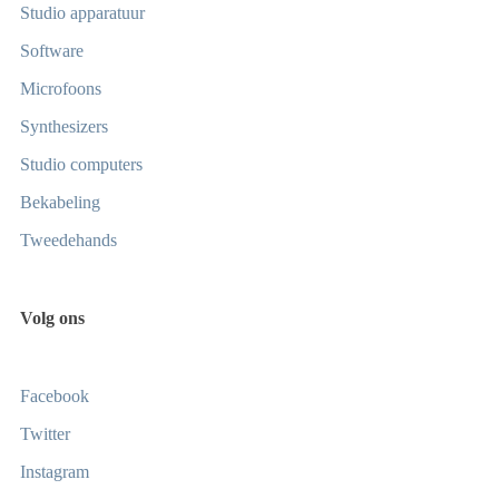
Studio apparatuur
Software
Microfoons
Synthesizers
Studio computers
Bekabeling
Tweedehands
Volg ons
Facebook
Twitter
Instagram