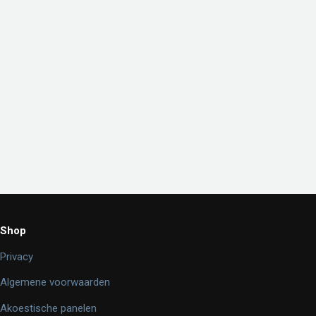
Shop
Privacy
Algemene voorwaarden
Akoestische panelen