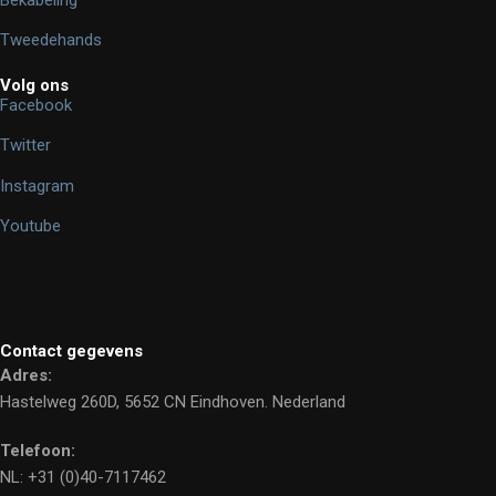
Tweedehands
Volg ons
Facebook
Twitter
Instagram
Youtube
Contact gegevens
Adres:
Hastelweg 260D, 5652 CN Eindhoven. Nederland
Telefoon:
NL: +31 (0)40-7117462