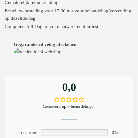
Gemakkelijk retour zending
Bestel uw bestelling voor 17.00 uur voor behandeling/verzending
op dezelfde dag.
Computers 5-9 Dagen ivm maatwerk en duurtest
Gegarandeerd veilig afrekenen
0,0
Gebaseerd op 0 beoordelingen
5 sterren
0%