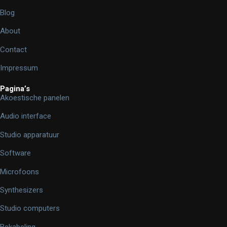
Blog
About
Contact
Impressum
Pagina’s
Akoestische panelen
Audio interface
Studio apparatuur
Software
Microfoons
Synthesizers
Studio computers
Bekabeling