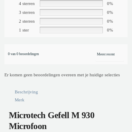
4 sterren
0%
3 sterren
0%
2 sterren
0%
1 ster
0%
0 van 0 beoordelingen
Er komen geen beoordelingen overeen met je huidige selecties
Beschrijving
Merk
Microtech Gefell M 930
Microfoon