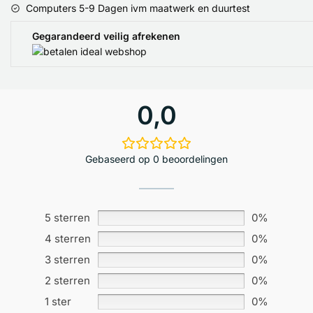
Computers 5-9 Dagen ivm maatwerk en duurtest
Gegarandeerd veilig afrekenen
0,0
Gebaseerd op 0 beoordelingen
5 sterren
0%
4 sterren
0%
3 sterren
0%
2 sterren
0%
1 ster
0%