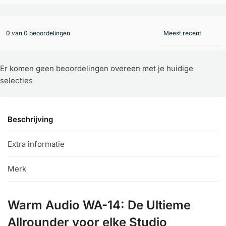
0 van 0 beoordelingen
Er komen geen beoordelingen overeen met je huidige
selecties
Beschrijving
Extra informatie
Merk
Warm Audio WA-14: De Ultieme
Allrounder voor elke Studio