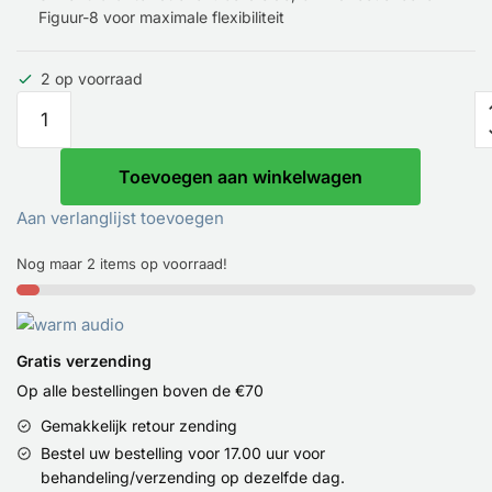
Figuur-8 voor maximale flexibiliteit
2 op voorraad
Toevoegen aan winkelwagen
Aan verlanglijst toevoegen
Nog maar 2 items op voorraad!
Gratis verzending
Op alle bestellingen boven de €70
Gemakkelijk retour zending
Bestel uw bestelling voor 17.00 uur voor
behandeling/verzending op dezelfde dag.