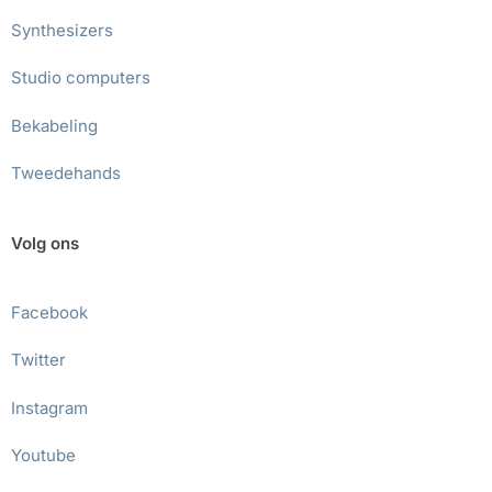
Synthesizers
Studio computers
Bekabeling
Tweedehands
Volg ons
Facebook
Twitter
Instagram
Youtube