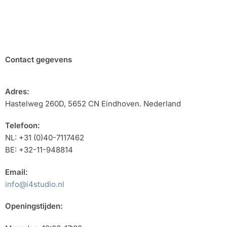
Contact gegevens
Adres:
Hastelweg 260D, 5652 CN Eindhoven. Nederland
Telefoon:
NL: +31 (0)40-7117462
BE: +32-11-948814
Email:
info@i4studio.nl
Openingstijden: