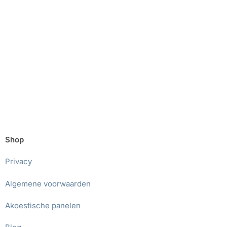
Shop
Privacy
Algemene voorwaarden
Akoestische panelen