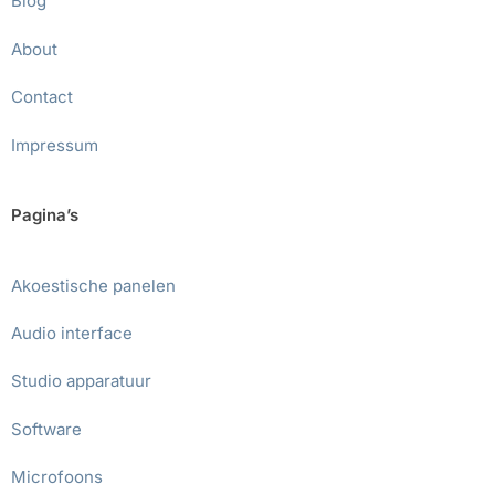
Blog
About
Contact
Impressum
Pagina’s
Akoestische panelen
Audio interface
Studio apparatuur
Software
Microfoons