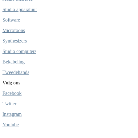
Studio apparatuur
Software
Microfoons
Synthesizers
Studio computers
Bekabeling
Tweedehands
Volg ons
Facebook
Twitter
Instagram
Youtube