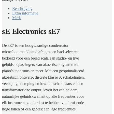
Beschrijving
Extra informatie
Merk
sE Electronics sE7
De sE7 is een hoogwaardige condensator-
microfoon met klein diafragma en back-electret
bedoeld voor een breed scala aan studio- en live
geluidstoepassingen, van akoestische gitaren tot
piano’s tot drums en meer. Met een geoptimaliseerd
akoestisch ontwerp, discrete klasse-A schakelingen,
veelzijdige demping en low-cut schakelaars en een
transformatorloze output, levert het een heldere,
natuurlijke geluidskwaliteit op alle frequenties voor
elk instrument, zonder last te hebben van bruisende
hoge tonen of een gebrek aan lage frequenties