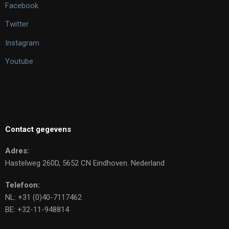
Facebook
Twitter
Instagram
Youtube
Contact gegevens
Adres:
Hastelweg 260D, 5652 CN Eindhoven. Nederland
Telefoon:
NL: +31 (0)40-7117462
BE: +32-11-948814