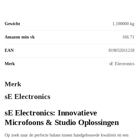
Gewicht
1,100000 kg
Amazon min vk
166.71
EAN
819032011218
Merk
sE Electronics
Merk
sE Electronics
sE Electronics: Innovatieve
Microfoons & Studio Oplossingen
Op zoek naar de perfecte balans tussen handgebouwde kwaliteit en een