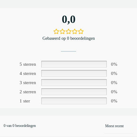
0,0
Gebaseerd op 0 beoordelingen
5 sterren
0%
4 sterren
0%
3 sterren
0%
2 sterren
0%
1 ster
0%
0 van 0 beoordelingen