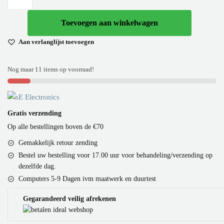
Toevoegen aan winkelwagen
Aan verlanglijst toevoegen
Nog maar 11 items op voorraad!
Gratis verzending
Op alle bestellingen boven de €70
Gemakkelijk retour zending
Bestel uw bestelling voor 17.00 uur voor behandeling/verzending op
dezelfde dag.
Computers 5-9 Dagen ivm maatwerk en duurtest
Gegarandeerd veilig afrekenen