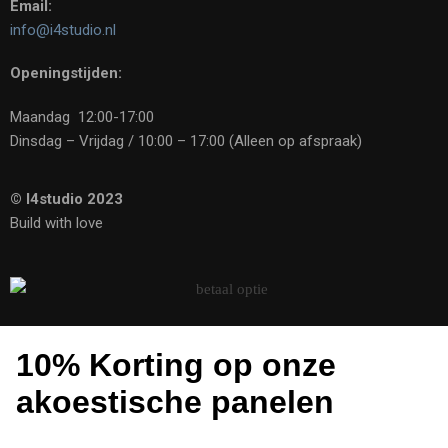
Email:
info@i4studio.nl
Openingstijden:
Maandag 12:00-17:00
Dinsdag – Vrijdag / 10:00 – 17:00 (Alleen op afspraak)
© I4studio 2023
Build with love
10% Korting op onze
akoestische panelen