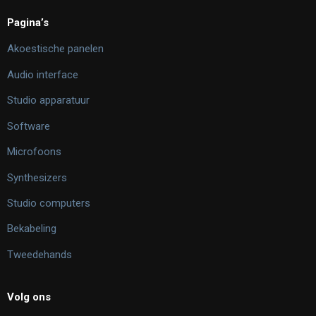
Pagina’s
Akoestische panelen
Audio interface
Studio apparatuur
Software
Microfoons
Synthesizers
Studio computers
Bekabeling
Tweedehands
Volg ons