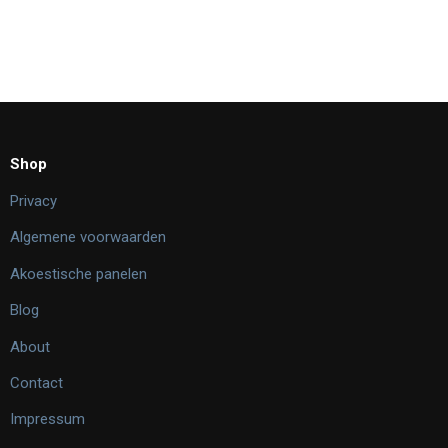
Shop
Privacy
Algemene voorwaarden
Akoestische panelen
Blog
About
Contact
Impressum