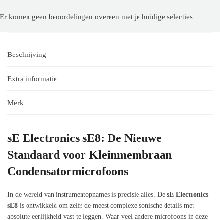
Er komen geen beoordelingen overeen met je huidige selecties
Beschrijving
Extra informatie
Merk
sE Electronics sE8: De Nieuwe
Standaard voor Kleinmembraan
Condensatormicrofoons
In de wereld van instrumentopnames is precisie alles. De
sE Electronics
sE8
is ontwikkeld om zelfs de meest complexe sonische details met
absolute eerlijkheid vast te leggen. Waar veel andere microfoons in deze