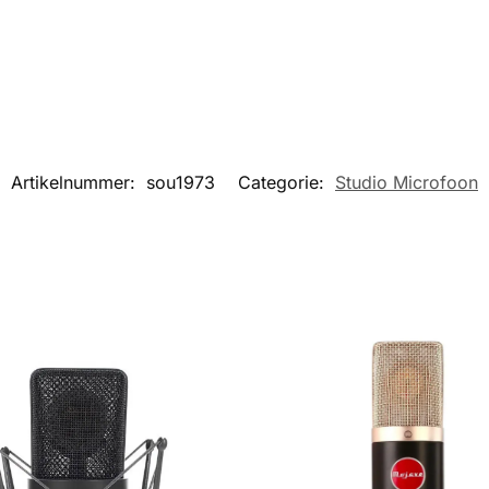
Artikelnummer:
sou1973
Categorie:
Studio Microfoon