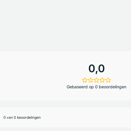
0,0
Gebaseerd op 0 beoordelingen
0 van 0 beoordelingen