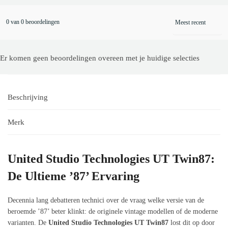
0 van 0 beoordelingen
Er komen geen beoordelingen overeen met je huidige selecties
Beschrijving
Merk
United Studio Technologies UT Twin87:
De Ultieme ’87’ Ervaring
Decennia lang debatteren technici over de vraag welke versie van de
beroemde ’87’ beter klinkt: de originele vintage modellen of de moderne
varianten. De
United Studio Technologies UT Twin87
lost dit op door