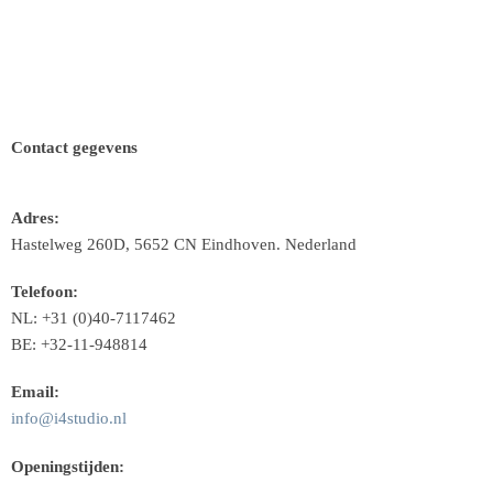
Contact gegevens
Adres:
Hastelweg 260D, 5652 CN Eindhoven. Nederland
Telefoon:
NL: +31 (0)40-7117462
BE: +32-11-948814
Email:
info@i4studio.nl
Openingstijden: