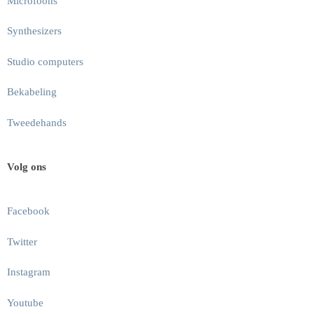
Microfoons
Synthesizers
Studio computers
Bekabeling
Tweedehands
Volg ons
Facebook
Twitter
Instagram
Youtube