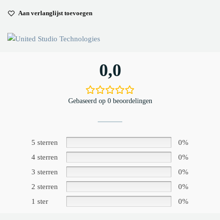
Aan verlanglijst toevoegen
0,0
Gebaseerd op 0 beoordelingen
5 sterren
0%
4 sterren
0%
3 sterren
0%
2 sterren
0%
1 ster
0%