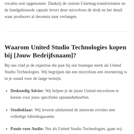
vocalen ooit opgenomen. Dankzij de custom Cinemag-transformator en
de handgebouwde capsule levert deze microfoon de druk en het detail
waar producers al decennia naar verlangen.
Waarom United Studio Technologies kopen
bij [Jouw Bedrijfsnaam]?
Bij ons vind je de expertise die past bij een boutique merk als United
Studio Technologies. Wij begrijpen dat een microfoon een investering is
in je sound voor de lange termijn.
Deskundig Advies:
Wij helpen je de juiste United-microfoon te
kiezen voor jouw specifieke opnamebehoeften.
Studioklaar:
Wij leveren uitsluitend de nieuwste revisies met
volledige fabrieksgarantie.
Passie voor Audio:
Net als United Studio Technologies, gaan wij