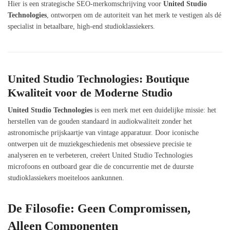
Hier is een strategische SEO-merkomschrijving voor
United Studio
Technologies
, ontworpen om de autoriteit van het merk te vestigen als dé
specialist in betaalbare, high-end studioklassiekers.
United Studio Technologies: Boutique
Kwaliteit voor de Moderne Studio
United Studio Technologies
is een merk met een duidelijke missie: het
herstellen van de gouden standaard in audiokwaliteit zonder het
astronomische prijskaartje van vintage apparatuur. Door iconische
ontwerpen uit de muziekgeschiedenis met obsessieve precisie te
analyseren en te verbeteren, creëert United Studio Technologies
microfoons en outboard gear die de concurrentie met de duurste
studioklassiekers moeiteloos aankunnen.
De Filosofie: Geen Compromissen,
Alleen Componenten