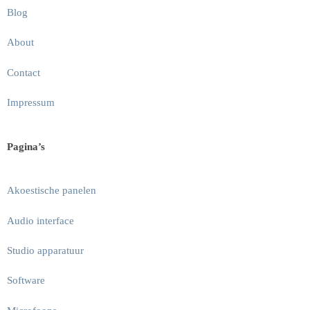
Blog
About
Contact
Impressum
Pagina’s
Akoestische panelen
Audio interface
Studio apparatuur
Software