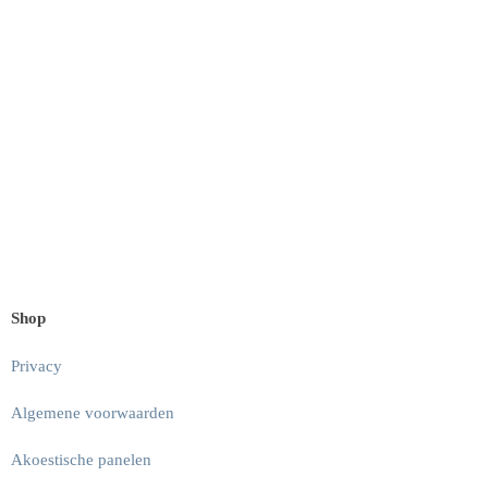
Shop
Privacy
Algemene voorwaarden
Akoestische panelen