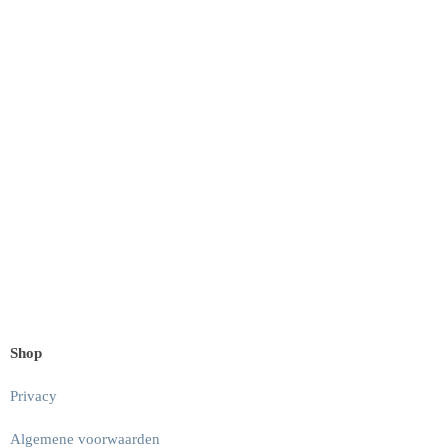
Shop
Privacy
Algemene voorwaarden