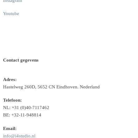
Instagram
Youtube
Contact gegevens
Adres:
Hastelweg 260D, 5652 CN Eindhoven. Nederland
Telefoon:
NL: +31 (0)40-7117462
BE: +32-11-948814
Email:
info@i4studio.nl