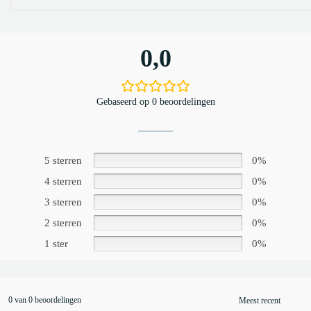
0,0
Gebaseerd op 0 beoordelingen
5 sterren
0%
4 sterren
0%
3 sterren
0%
2 sterren
0%
1 ster
0%
0 van 0 beoordelingen