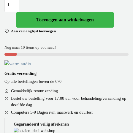
Toevoegen aan winkelwagen
Aan verlanglijst toevoegen
Nog maar 10 items op voorraad!
Gratis verzending
Op alle bestellingen boven de €70
Gemakkelijk retour zending
Bestel uw bestelling voor 17.00 uur voor behandeling/verzending op
dezelfde dag.
Computers 5-9 Dagen ivm maatwerk en duurtest
Gegarandeerd veilig afrekenen