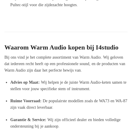
Pultec-stijl voor die zijdezachte hoogtes.
Waarom Warm Audio kopen bij I4studio
Bij ons vind je het complete assortiment van Warm Audio. Wij geloven
dat iedereen recht heeft op een professionele sound, en de producten van
Warm Audio zijn daar het perfecte bewijs van.
Advies op Maat:
Wij helpen je de juiste Warm Audio-keten samen te
stellen voor jouw specifieke stem of instrument.
Ruime Voorraad:
De populairste modellen zoals de WA73 en WA-87
zijn vaak direct leverbaar.
Garantie & Service:
Wij zijn officieel dealer en bieden volledige
ondersteuning bij je aankoop.