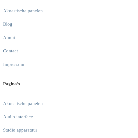
Akoestische panelen
Blog
About
Contact
Impressum
Pagina’s
Akoestische panelen
Audio interface
Studio apparatuur