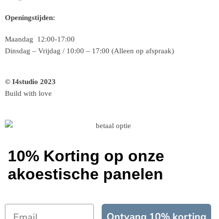
Openingstijden:
Maandag 12:00-17:00
Dinsdag – Vrijdag / 10:00 – 17:00 (Alleen op afspraak)
© I4studio 2023
Build with love
10% Korting op onze
akoestische panelen
Ontvang 10% korting