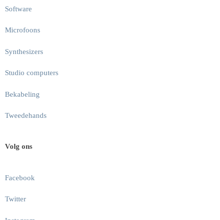
Software
Microfoons
Synthesizers
Studio computers
Bekabeling
Tweedehands
Volg ons
Facebook
Twitter