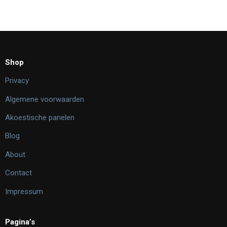
Shop
Privacy
Algemene voorwaarden
Akoestische panelen
Blog
About
Contact
Impressum
Pagina’s