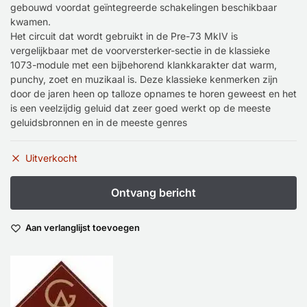
gebouwd voordat geïntegreerde schakelingen beschikbaar
kwamen.
Het circuit dat wordt gebruikt in de Pre-73 MkIV is
vergelijkbaar met de voorversterker-sectie in de klassieke
1073-module met een bijbehorend klankkarakter dat warm,
punchy, zoet en muzikaal is. Deze klassieke kenmerken zijn
door de jaren heen op talloze opnames te horen geweest en het
is een veelzijdig geluid dat zeer goed werkt op de meeste
geluidsbronnen en in de meeste genres
Uitverkocht
Aan verlanglijst toevoegen