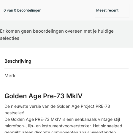
0 van 0 beoordelingen
Er komen geen beoordelingen overeen met je huidige
selecties
Beschrijving
Merk
Golden Age Pre-73 MkIV
De nieuwste versie van de Golden Age Project PRE-73
bestseller!
De Golden Age PRE-73 MkIV is een eenkanaals vintage stijl
microfoon-, lijn- en instrumentvoorversterker. Het signaalpad
gebruikt alleen discrete componenten zoals weerstanden,