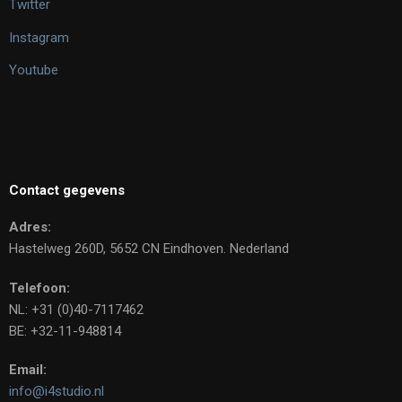
Twitter
Instagram
Youtube
Contact gegevens
Adres:
Hastelweg 260D, 5652 CN Eindhoven. Nederland
Telefoon:
NL: +31 (0)40-7117462
BE: +32-11-948814
Email:
info@i4studio.nl