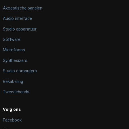
Akoestische panelen
Audio interface
Studio apparatuur
Software
Microfoons
Synthesizers
Studio computers
Bekabeling
Tweedehands
Volg ons
Facebook