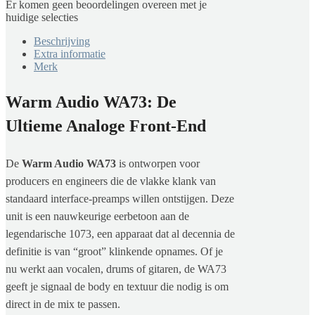
Er komen geen beoordelingen overeen met je
huidige selecties
Beschrijving
Extra informatie
Merk
Warm Audio WA73: De
Ultieme Analoge Front-End
De
Warm Audio WA73
is ontworpen voor
producers en engineers die de vlakke klank van
standaard interface-preamps willen ontstijgen. Deze
unit is een nauwkeurige eerbetoon aan de
legendarische 1073, een apparaat dat al decennia de
definitie is van “groot” klinkende opnames. Of je
nu werkt aan vocalen, drums of gitaren, de WA73
geeft je signaal de body en textuur die nodig is om
direct in de mix te passen.