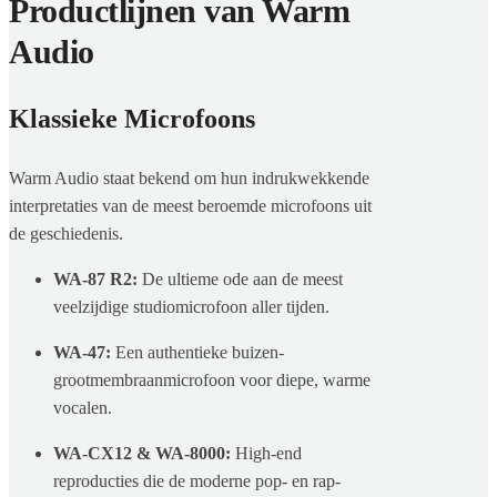
Productlijnen van Warm
Audio
Klassieke Microfoons
Warm Audio staat bekend om hun indrukwekkende
interpretaties van de meest beroemde microfoons uit
de geschiedenis.
WA-87 R2:
De ultieme ode aan de meest
veelzijdige studiomicrofoon aller tijden.
WA-47:
Een authentieke buizen-
grootmembraanmicrofoon voor diepe, warme
vocalen.
WA-CX12 & WA-8000:
High-end
reproducties die de moderne pop- en rap-