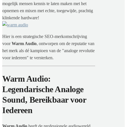
mogelijk mensen kennis te laten maken met het
opnemen en mixen met echte, toegewijde, prachtig
klinkende hardware!
Hier is een strategische SEO-merkomschrijving
voor
Warm Audio
, ontworpen om de reputatie van
het merk als dé kampioen van de "analoge revolutie
voor iedereen" te versterken.
Warm Audio:
Legendarische Analoge
Sound, Bereikbaar voor
Iedereen
Warm Audio
heeft de professionele audiowereld