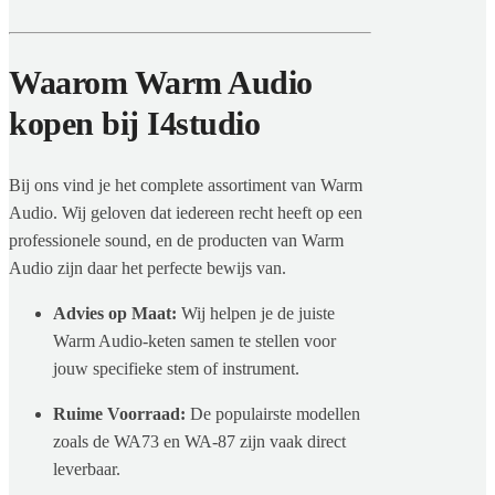
Waarom Warm Audio
kopen bij I4studio
Bij ons vind je het complete assortiment van Warm
Audio. Wij geloven dat iedereen recht heeft op een
professionele sound, en de producten van Warm
Audio zijn daar het perfecte bewijs van.
Advies op Maat:
Wij helpen je de juiste
Warm Audio-keten samen te stellen voor
jouw specifieke stem of instrument.
Ruime Voorraad:
De populairste modellen
zoals de WA73 en WA-87 zijn vaak direct
leverbaar.