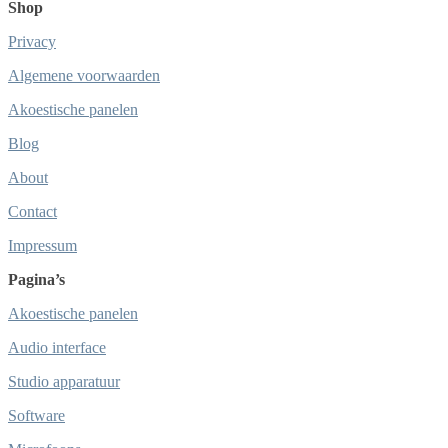
Shop
Privacy
Algemene voorwaarden
Akoestische panelen
Blog
About
Contact
Impressum
Pagina’s
Akoestische panelen
Audio interface
Studio apparatuur
Software