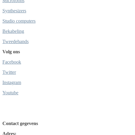
Microfoons
Synthesizers
Studio computers
Bekabeling
Tweedehands
Volg ons
Facebook
Twitter
Instagram
Youtube
Contact gegevens
Adres: