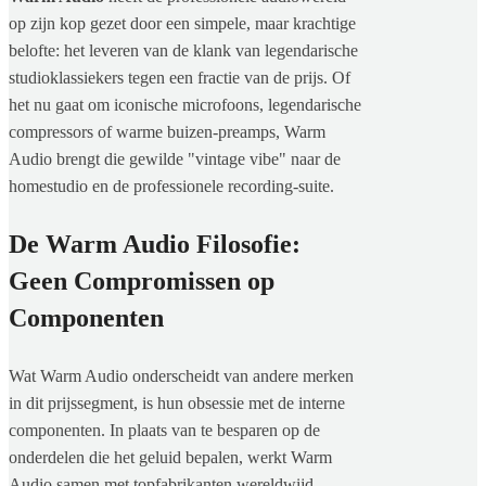
op zijn kop gezet door een simpele, maar krachtige
belofte: het leveren van de klank van legendarische
studioklassiekers tegen een fractie van de prijs. Of
het nu gaat om iconische microfoons, legendarische
compressors of warme buizen-preamps, Warm
Audio brengt die gewilde "vintage vibe" naar de
homestudio en de professionele recording-suite.
De Warm Audio Filosofie:
Geen Compromissen op
Componenten
Wat Warm Audio onderscheidt van andere merken
in dit prijssegment, is hun obsessie met de interne
componenten. In plaats van te besparen op de
onderdelen die het geluid bepalen, werkt Warm
Audio samen met topfabrikanten wereldwijd.