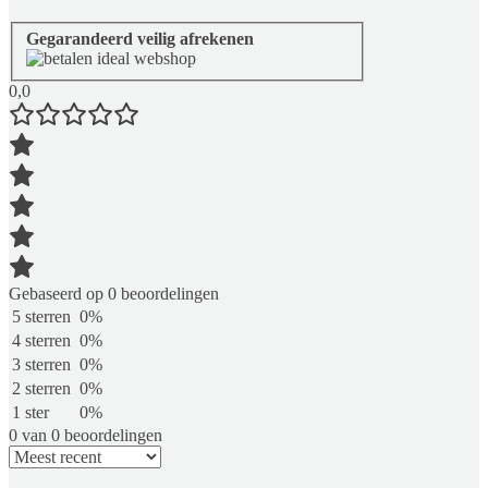
Gegarandeerd veilig afrekenen
0,0
Gebaseerd op 0 beoordelingen
5 sterren
0%
4 sterren
0%
3 sterren
0%
2 sterren
0%
1 ster
0%
0 van 0 beoordelingen