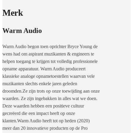
Merk
Warm Audio
Warm Audio begon toen oprichter Bryce Young de
wens had om aspirant muzikanten & engineers te
helpen toegang te krijgen tot volledig professionele
opname apparatuur. Warm Audio produceert
klassieke analoge opnametoestellen waarvan vele
muzikanten slechts enkele jaren geleden
droomden.Ze zijn trots op onze toewijding aan onze
waarden. Ze zijn ingebakken in alles wat we doen.
Deze waarden hebben een positieve cultuur
gecreëerd die een impact heeft op onze
klanten.Warm Audio heeft tot op heden (2020)
meer dan 20 innovatieve producten op de Pro