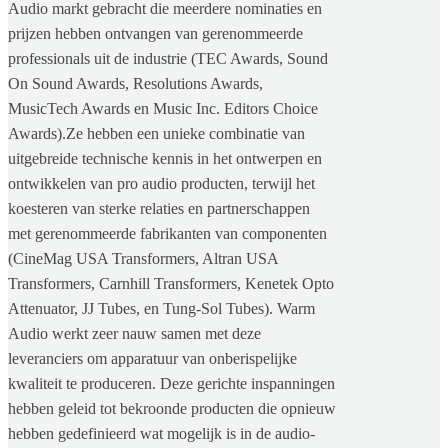
Audio markt gebracht die meerdere nominaties en
prijzen hebben ontvangen van gerenommeerde
professionals uit de industrie (TEC Awards, Sound
On Sound Awards, Resolutions Awards,
MusicTech Awards en Music Inc. Editors Choice
Awards).Ze hebben een unieke combinatie van
uitgebreide technische kennis in het ontwerpen en
ontwikkelen van pro audio producten, terwijl het
koesteren van sterke relaties en partnerschappen
met gerenommeerde fabrikanten van componenten
(CineMag USA Transformers, Altran USA
Transformers, Carnhill Transformers, Kenetek Opto
Attenuator, JJ Tubes, en Tung-Sol Tubes). Warm
Audio werkt zeer nauw samen met deze
leveranciers om apparatuur van onberispelijke
kwaliteit te produceren. Deze gerichte inspanningen
hebben geleid tot bekroonde producten die opnieuw
hebben gedefinieerd wat mogelijk is in de audio-