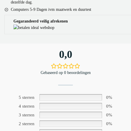
dezelfde dag.
Computers 5-9 Dagen ivm maatwerk en duurtest
Gegarandeerd veilig afrekenen
0,0
Gebaseerd op 0 beoordelingen
5 sterren
0%
4 sterren
0%
3 sterren
0%
2 sterren
0%