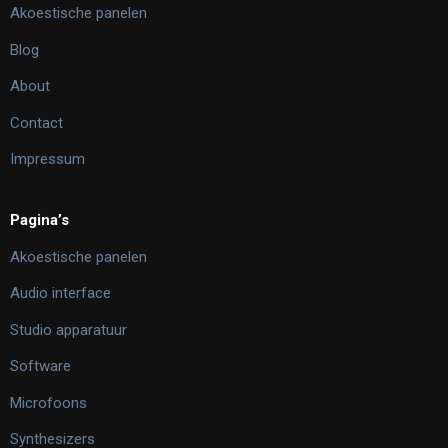
Akoestische panelen
Blog
About
Contact
Impressum
Pagina’s
Akoestische panelen
Audio interface
Studio apparatuur
Software
Microfoons
Synthesizers