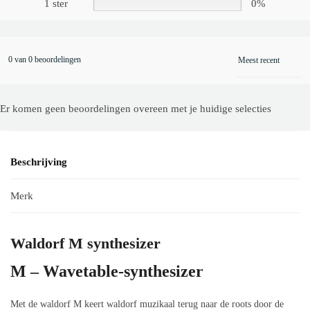
1 ster
0%
0 van 0 beoordelingen
Er komen geen beoordelingen overeen met je huidige selecties
Beschrijving
Merk
Waldorf M synthesizer
M – Wavetable-synthesizer
Met de waldorf M keert waldorf muzikaal terug naar de roots door de