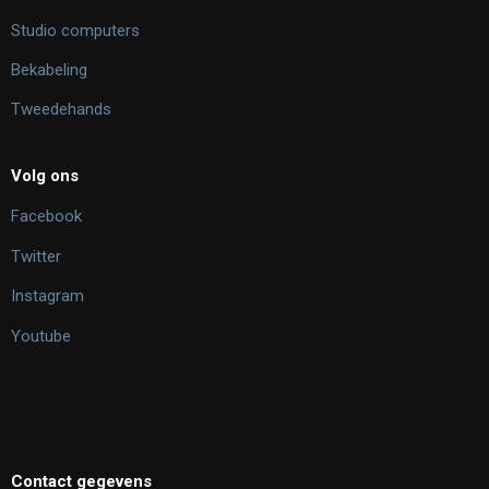
Studio computers
Bekabeling
Tweedehands
Volg ons
Facebook
Twitter
Instagram
Youtube
Contact gegevens