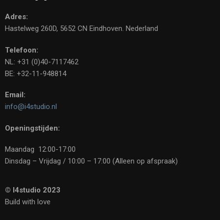
Adres:
Hastelweg 260D, 5652 CN Eindhoven. Nederland
Telefoon:
NL: +31 (0)40-7117462
BE: +32-11-948814
Email:
info@i4studio.nl
Openingstijden:
Maandag 12:00-17:00
Dinsdag – Vrijdag / 10:00 – 17:00 (Alleen op afspraak)
© I4studio 2023
Build with love