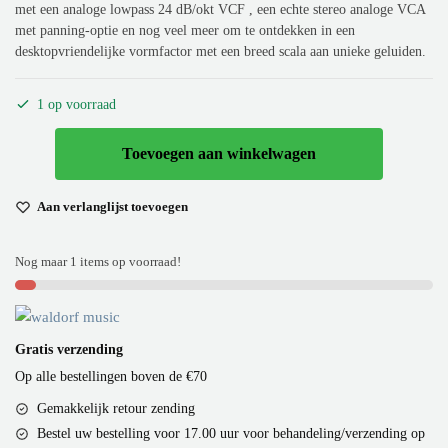
met een analoge lowpass 24 dB/okt VCF , een echte stereo analoge VCA
met panning-optie en nog veel meer om te ontdekken in een
desktopvriendelijke vormfactor met een breed scala aan unieke geluiden.
1 op voorraad
Toevoegen aan winkelwagen
Aan verlanglijst toevoegen
Nog maar 1 items op voorraad!
Gratis verzending
Op alle bestellingen boven de €70
Gemakkelijk retour zending
Bestel uw bestelling voor 17.00 uur voor behandeling/verzending op