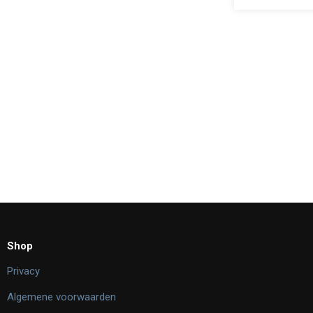
Shop
Privacy
Algemene voorwaarden