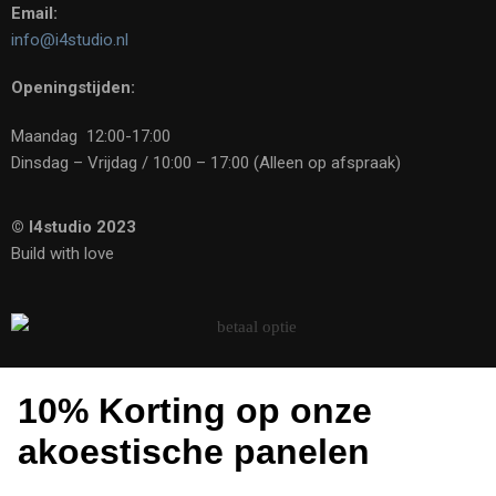
Email:
info@i4studio.nl
Openingstijden:
Maandag 12:00-17:00
Dinsdag – Vrijdag / 10:00 – 17:00 (Alleen op afspraak)
© I4studio 2023
Build with love
10% Korting op onze
akoestische panelen