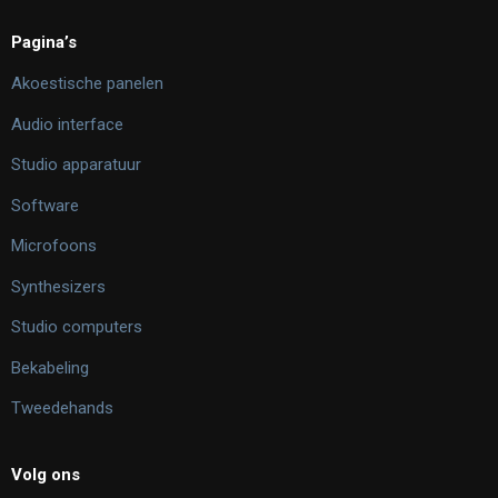
Pagina’s
Akoestische panelen
Audio interface
Studio apparatuur
Software
Microfoons
Synthesizers
Studio computers
Bekabeling
Tweedehands
Volg ons