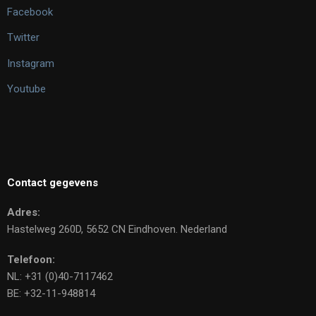
Facebook
Twitter
Instagram
Youtube
Contact gegevens
Adres:
Hastelweg 260D, 5652 CN Eindhoven. Nederland
Telefoon:
NL: +31 (0)40-7117462
BE: +32-11-948814