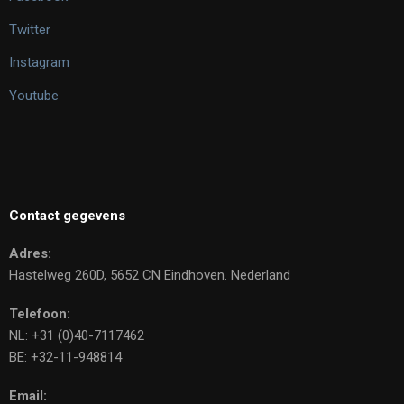
Twitter
Instagram
Youtube
Contact gegevens
Adres:
Hastelweg 260D, 5652 CN Eindhoven. Nederland
Telefoon:
NL: +31 (0)40-7117462
BE: +32-11-948814
Email: