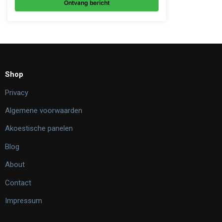
Ontvang bericht
Shop
Privacy
Algemene voorwaarden
Akoestische panelen
Blog
About
Contact
Impressum