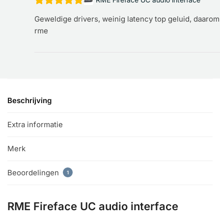
Geweldige drivers, weinig latency top geluid, daarom
rme
Beschrijving
Extra informatie
Merk
Beoordelingen
1
RME Fireface UC audio interface