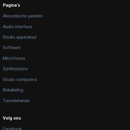
Pagina’s
Akoestische panelen
Audio interface
Studio apparatuur
Software
Microfoons
Synthesizers
Studio computers
Bekabeling
Tweedehands
Volg ons
Facebook