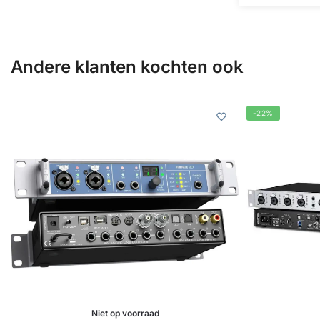
Andere klanten kochten ook
-22%
Niet op voorraad