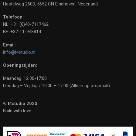
Hastelweg 260D, 5652 CN Eindhoven. Nederland
Telefoon:
NL: +31 (0)40-7117462
BE: +32-11-948814
Email:
info@i4studio.nl
Openingstijden:
Maandag 12:00-17:00
Dinsdag – Vrijdag / 10:00 – 17:00 (Alleen op afspraak)
© I4studio 2023
Build with love