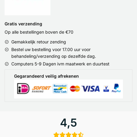
Gratis verzending
Op alle bestellingen boven de €70
Gemakkelijk retour zending
Bestel uw bestelling voor 17.00 uur voor
behandeling/verzending op dezelfde dag.
Computers 5-9 Dagen ivm maatwerk en duurtest
Gegarandeerd veilig afrekenen
4,5