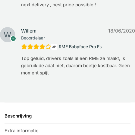
next delivery , best price possible !
Willem
18/06/2020
Beoordelaar
RME Babyface Pro Fs
Top geluid, drivers zoals alleen RME ze maakt, ik
gebruik de adat niet, daarom beetje kostbaar. Geen
moment spijt
Beschrijving
Extra informatie