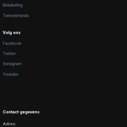
Bekabeling
Tweedehands
Volg ons
Facebook
Twitter
Instagram
Youtube
Contact gegevens
Adres: