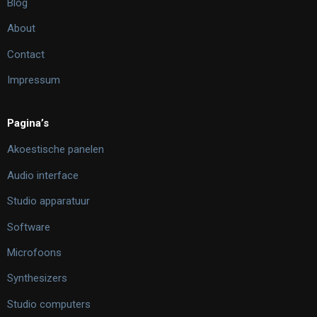
Blog
About
Contact
Impressum
Pagina’s
Akoestische panelen
Audio interface
Studio apparatuur
Software
Microfoons
Synthesizers
Studio computers