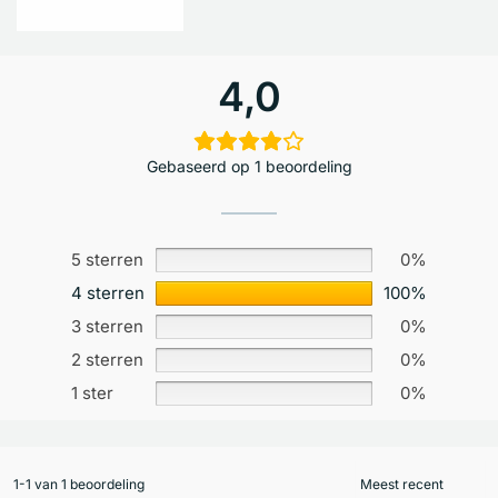
4,0
Gebaseerd op 1 beoordeling
5 sterren
0%
4 sterren
100%
3 sterren
0%
2 sterren
0%
1 ster
0%
1-1 van 1 beoordeling