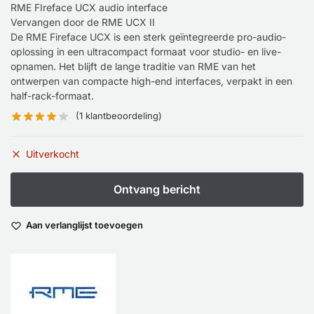
RME FIreface UCX audio interface
Vervangen door de RME UCX II
De RME Fireface UCX is een sterk geïntegreerde pro-audio-
oplossing in een ultracompact formaat voor studio- en live-
opnamen. Het blijft de lange traditie van RME van het
ontwerpen van compacte high-end interfaces, verpakt in een
half-rack-formaat.
(
1
klantbeoordeling)
Uitverkocht
Aan verlanglijst toevoegen