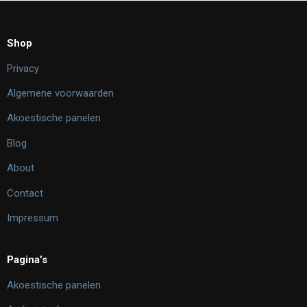
Shop
Privacy
Algemene voorwaarden
Akoestische panelen
Blog
About
Contact
Impressum
Pagina’s
Akoestische panelen