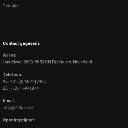
Youtube
Contact gegevens
Adres:
Hastelweg 260D, 5652 CN Eindhoven. Nederland
Telefoon:
NL: +31 (0)40-7117462
BE: +32-11-948814
Email:
info@i4studio.nl
Openingstijden: