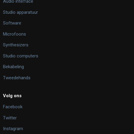
Audio interface
Studio apparatuur
Software
Microfoons
Synthesizers
Studio computers
Bekabeling
Tweedehands
Volg ons
Facebook
Twitter
Instagram