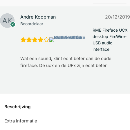
Andre Koopman
20/12/2019
Beoordelaar
RME Fireface UCX
desktop FireWire-
USB audio
interface
Wat een sound, klint echt beter dan de oude
fireface. De ucx en de UFx zijn echt beter
Beschrijving
Extra informatie