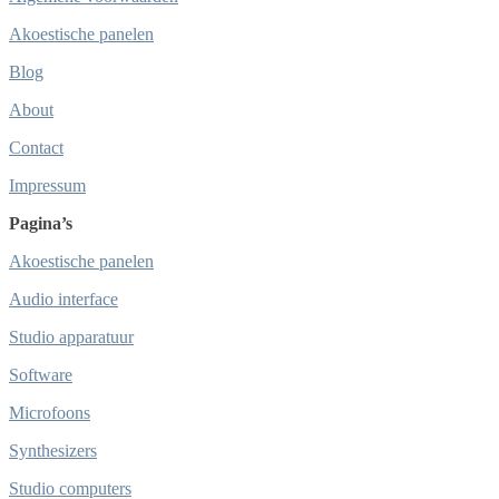
Akoestische panelen
Blog
About
Contact
Impressum
Pagina’s
Akoestische panelen
Audio interface
Studio apparatuur
Software
Microfoons
Synthesizers
Studio computers