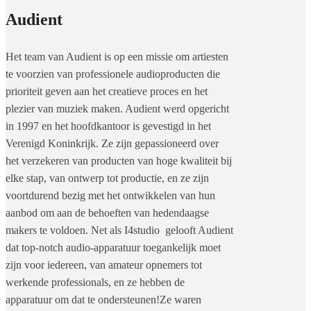
Audient
Het team van Audient is op een missie om artiesten
te voorzien van professionele audioproducten die
prioriteit geven aan het creatieve proces en het
plezier van muziek maken. Audient werd opgericht
in 1997 en het hoofdkantoor is gevestigd in het
Verenigd Koninkrijk. Ze zijn gepassioneerd over
het verzekeren van producten van hoge kwaliteit bij
elke stap, van ontwerp tot productie, en ze zijn
voortdurend bezig met het ontwikkelen van hun
aanbod om aan de behoeften van hedendaagse
makers te voldoen. Net als I4studio gelooft Audient
dat top-notch audio-apparatuur toegankelijk moet
zijn voor iedereen, van amateur opnemers tot
werkende professionals, en ze hebben de
apparatuur om dat te ondersteunen!Ze waren