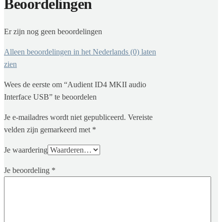
Beoordelingen
Er zijn nog geen beoordelingen
Alleen beoordelingen in het Nederlands (0) laten
zien
Wees de eerste om “Audient ID4 MKII audio
Interface USB” te beoordelen
Je e-mailadres wordt niet gepubliceerd.
Vereiste
velden zijn gemarkeerd met
*
Je waardering
Je beoordeling
*