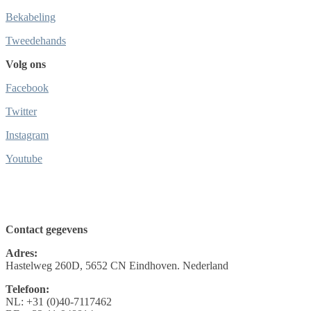
Bekabeling
Tweedehands
Volg ons
Facebook
Twitter
Instagram
Youtube
Contact gegevens
Adres:
Hastelweg 260D, 5652 CN Eindhoven. Nederland
Telefoon:
NL: +31 (0)40-7117462