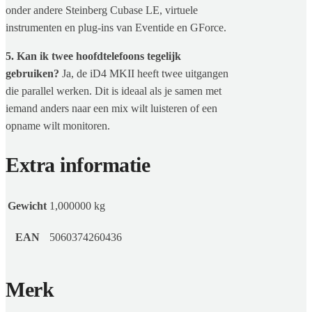
onder andere Steinberg Cubase LE, virtuele
instrumenten en plug-ins van Eventide en GForce.
5. Kan ik twee hoofdtelefoons tegelijk
gebruiken?
Ja, de iD4 MKII heeft twee uitgangen
die parallel werken. Dit is ideaal als je samen met
iemand anders naar een mix wilt luisteren of een
opname wilt monitoren.
Extra informatie
Gewicht
1,000000 kg
EAN
5060374260436
Merk