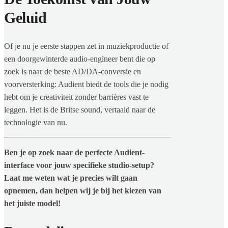
Geluid
Of je nu je eerste stappen zet in muziekproductie of
een doorgewinterde audio-engineer bent die op
zoek is naar de beste AD/DA-conversie en
voorversterking: Audient biedt de tools die je nodig
hebt om je creativiteit zonder barrières vast te
leggen. Het is de Britse sound, vertaald naar de
technologie van nu.
Ben je op zoek naar de perfecte Audient-
interface voor jouw specifieke studio-setup?
Laat me weten wat je precies wilt gaan
opnemen, dan helpen wij je bij het kiezen van
het juiste model!