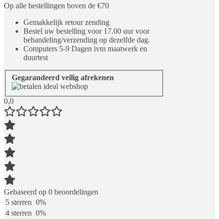
Op alle bestellingen boven de €70
Gemakkelijk retour zending
Bestel uw bestelling voor 17.00 uur voor
behandeling/verzending op dezelfde dag.
Computers 5-9 Dagen ivm maatwerk en
duurtest
Gegarandeerd veilig afrekenen
0,0
Gebaseerd op 0 beoordelingen
5 sterren
0%
4 sterren
0%