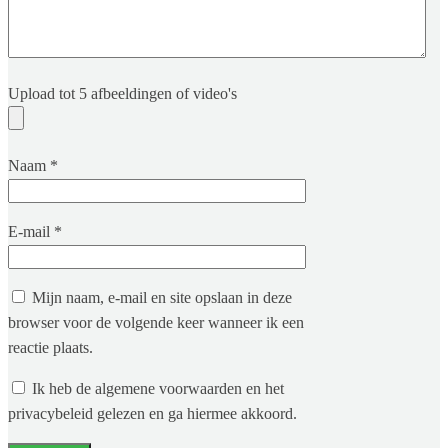
Upload tot 5 afbeeldingen of video's
Naam
*
E-mail
*
Mijn naam, e-mail en site opslaan in deze
browser voor de volgende keer wanneer ik een
reactie plaats.
Ik heb de algemene voorwaarden en het
privacybeleid gelezen en ga hiermee akkoord.