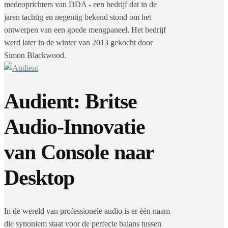
medeoprichters van DDA - een bedrijf dat in de
jaren tachtig en negentig bekend stond om het
ontwerpen van een goede mengpaneel. Het bedrijf
werd later in de winter van 2013 gekocht door
Simon Blackwood.
Audient: Britse
Audio-Innovatie
van Console naar
Desktop
In de wereld van professionele audio is er één naam
die synoniem staat voor de perfecte balans tussen