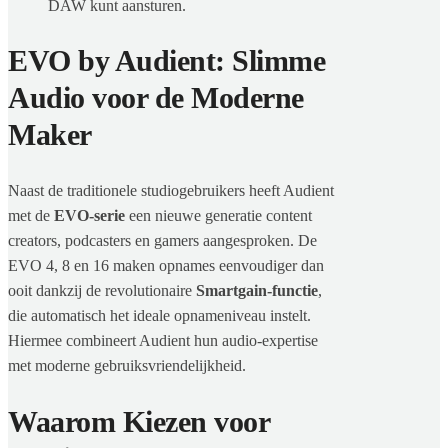
DAW kunt aansturen.
EVO by Audient: Slimme
Audio voor de Moderne
Maker
Naast de traditionele studiogebruikers heeft Audient
met de
EVO-serie
een nieuwe generatie content
creators, podcasters en gamers aangesproken. De
EVO 4, 8 en 16 maken opnames eenvoudiger dan
ooit dankzij de revolutionaire
Smartgain-functie
,
die automatisch het ideale opnameniveau instelt.
Hiermee combineert Audient hun audio-expertise
met moderne gebruiksvriendelijkheid.
Waarom Kiezen voor