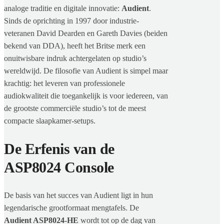
analoge traditie en digitale innovatie:
Audient
.
Sinds de oprichting in 1997 door industrie-
veteranen David Dearden en Gareth Davies (beiden
bekend van DDA), heeft het Britse merk een
onuitwisbare indruk achtergelaten op studio’s
wereldwijd. De filosofie van Audient is simpel maar
krachtig: het leveren van professionele
audiokwaliteit die toegankelijk is voor iedereen, van
de grootste commerciële studio’s tot de meest
compacte slaapkamer-setups.
De Erfenis van de
ASP8024 Console
De basis van het succes van Audient ligt in hun
legendarische grootformaat mengtafels. De
Audient ASP8024-HE
wordt tot op de dag van