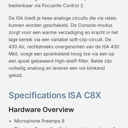
bedienbaar via Focusrite Control 2.
De ISA biedt je twee analoge circuits die via relais
kunnen worden geschakeld. De Console-modus
zorgt voor een warme verzadiging en kracht in het
lage bereik via een variabel soft-clip-circuit. De
430 Air, rechtstreeks overgenomen van de ISA 430
MkII, voegt een sprankelend hoog toe via een op
een spoel gebaseerd high-shelf-filter. Beide zijn
volledig analoog en leveren een vol klinkend
geluid.
Specifications ISA C8X
Hardware Overview
Microphone Preamps 8