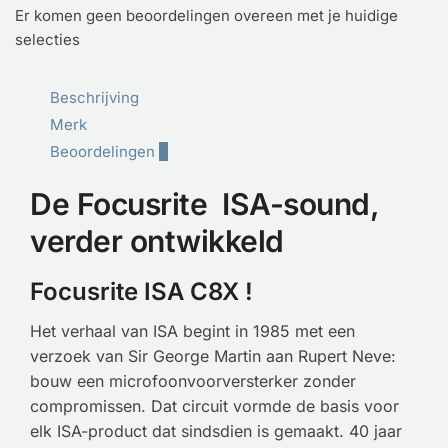
Er komen geen beoordelingen overeen met je huidige
selecties
Beschrijving
Merk
Beoordelingen
0
De Focusrite ISA-sound,
verder ontwikkeld
Focusrite ISA C8X !
Het verhaal van ISA begint in 1985 met een
verzoek van Sir George Martin aan Rupert Neve:
bouw een microfoonvoorversterker zonder
compromissen. Dat circuit vormde de basis voor
elk ISA-product dat sindsdien is gemaakt. 40 jaar