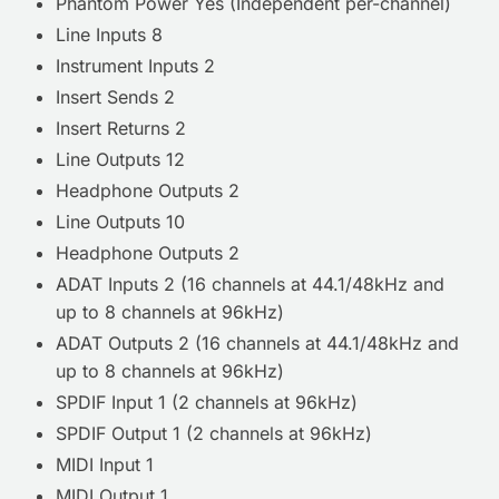
Phantom Power Yes (Independent per-channel)
Line Inputs 8
Instrument Inputs 2
Insert Sends 2
Insert Returns 2
Line Outputs 12
Headphone Outputs 2
Line Outputs 10
Headphone Outputs 2
ADAT Inputs 2 (16 channels at 44.1/48kHz and
up to 8 channels at 96kHz)
ADAT Outputs 2 (16 channels at 44.1/48kHz and
up to 8 channels at 96kHz)
SPDIF Input 1 (2 channels at 96kHz)
SPDIF Output 1 (2 channels at 96kHz)
MIDI Input 1
MIDI Output 1