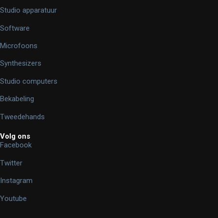
Studio apparatuur
Software
Microfoons
Synthesizers
Studio computers
Bekabeling
Tweedehands
Volg ons
Facebook
Twitter
Instagram
Youtube