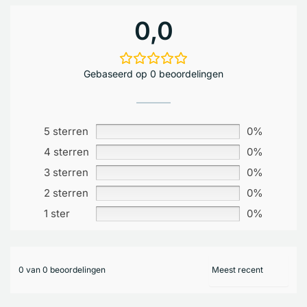
0,0
Gebaseerd op 0 beoordelingen
5 sterren
0%
4 sterren
0%
3 sterren
0%
2 sterren
0%
1 ster
0%
0 van 0 beoordelingen