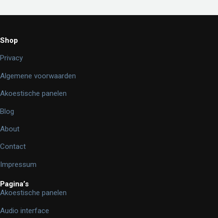
Shop
Privacy
Algemene voorwaarden
Akoestische panelen
Blog
About
Contact
Impressum
Pagina’s
Akoestische panelen
Audio interface