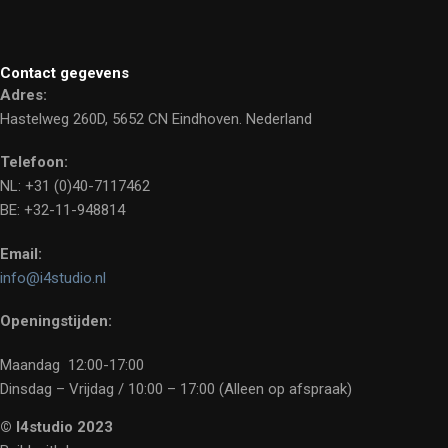
Contact gegevens
Adres:
Hastelweg 260D, 5652 CN Eindhoven. Nederland
Telefoon:
NL: +31 (0)40-7117462
BE: +32-11-948814
Email:
info@i4studio.nl
Openingstijden:
Maandag 12:00-17:00
Dinsdag – Vrijdag / 10:00 – 17:00 (Alleen op afspraak)
© I4studio 2023