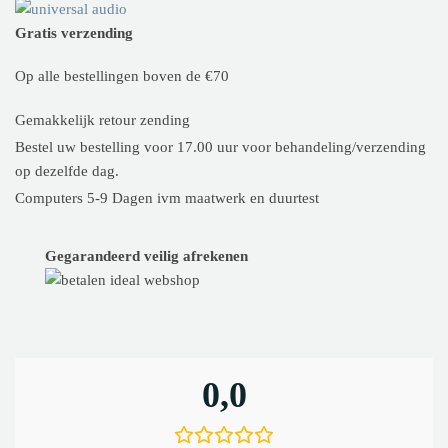
Gratis verzending
Op alle bestellingen boven de €70
Gemakkelijk retour zending
Bestel uw bestelling voor 17.00 uur voor behandeling/verzending
op dezelfde dag.
Computers 5-9 Dagen ivm maatwerk en duurtest
Gegarandeerd veilig afrekenen
0,0