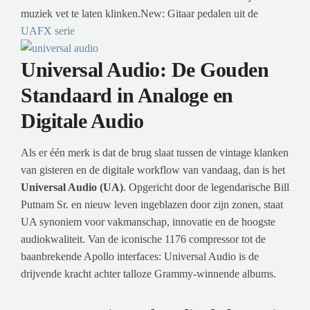
muziek vet te laten klinken.New: Gitaar pedalen uit de
UAFX serie
Universal Audio: De Gouden
Standaard in Analoge en
Digitale Audio
Als er één merk is dat de brug slaat tussen de vintage klanken
van gisteren en de digitale workflow van vandaag, dan is het
Universal Audio (UA)
. Opgericht door de legendarische Bill
Putnam Sr. en nieuw leven ingeblazen door zijn zonen, staat
UA synoniem voor vakmanschap, innovatie en de hoogste
audiokwaliteit. Van de iconische 1176 compressor tot de
baanbrekende Apollo interfaces: Universal Audio is de
drijvende kracht achter talloze Grammy-winnende albums.