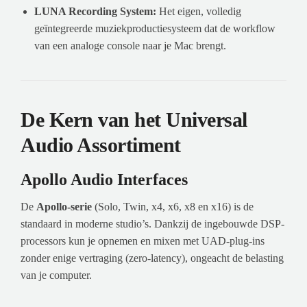
LUNA Recording System:
Het eigen, volledig
geïntegreerde muziekproductiesysteem dat de workflow
van een analoge console naar je Mac brengt.
De Kern van het Universal
Audio Assortiment
Apollo Audio Interfaces
De
Apollo-serie
(Solo, Twin, x4, x6, x8 en x16) is de
standaard in moderne studio’s. Dankzij de ingebouwde DSP-
processors kun je opnemen en mixen met UAD-plug-ins
zonder enige vertraging (zero-latency), ongeacht de belasting
van je computer.