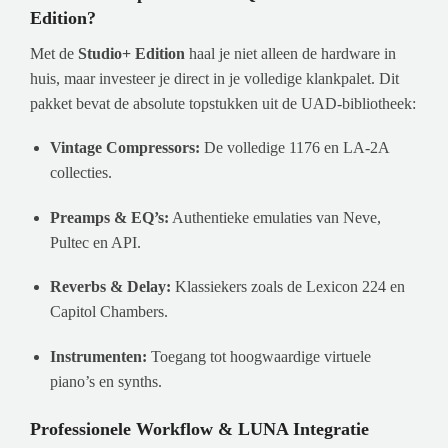
Edition?
Met de
Studio+ Edition
haal je niet alleen de hardware in
huis, maar investeer je direct in je volledige klankpalet. Dit
pakket bevat de absolute topstukken uit de UAD-bibliotheek:
Vintage Compressors:
De volledige 1176 en LA-2A
collecties.
Preamps & EQ’s:
Authentieke emulaties van Neve,
Pultec en API.
Reverbs & Delay:
Klassiekers zoals de Lexicon 224 en
Capitol Chambers.
Instrumenten:
Toegang tot hoogwaardige virtuele
piano’s en synths.
Professionele Workflow & LUNA Integratie