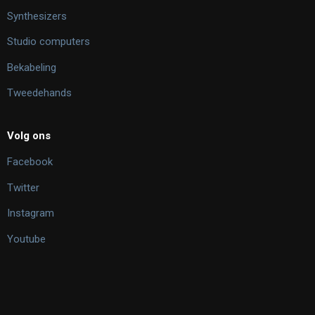
Synthesizers
Studio computers
Bekabeling
Tweedehands
Volg ons
Facebook
Twitter
Instagram
Youtube