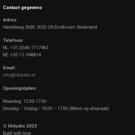
Contact gegevens
Adres:
Hastelweg 260D, 5652 CN Eindhoven. Nederland
Telefoon:
NL: +31 (0)40-7117462
BE: +32-11-948814
Email:
info@i4studio.nl
Openingstijden:
Maandag 12:00-17:00
Dinsdag – Vrijdag / 10:00 – 17:00 (Alleen op afspraak)
© I4studio 2023
Build with love