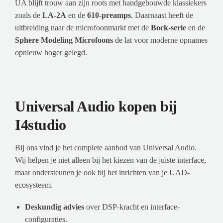
UA blijft trouw aan zijn roots met handgebouwde klassiekers
zoals de
LA-2A
en de
610-preamps
. Daarnaast heeft de
uitbreiding naar de microfoonmarkt met de
Bock-serie
en de
Sphere Modeling Microfoons
de lat voor moderne opnames
opnieuw hoger gelegd.
Universal Audio kopen bij
I4studio
Bij ons vind je het complete aanbod van Universal Audio.
Wij helpen je niet alleen bij het kiezen van de juiste interface,
maar ondersteunen je ook bij het inrichten van je UAD-
ecosysteem.
Deskundig advies
over DSP-kracht en interface-
configuraties.