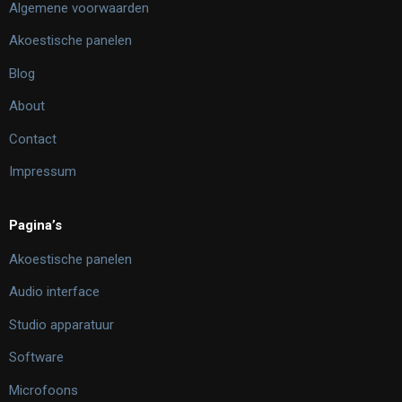
Algemene voorwaarden
Akoestische panelen
Blog
About
Contact
Impressum
Pagina’s
Akoestische panelen
Audio interface
Studio apparatuur
Software
Microfoons