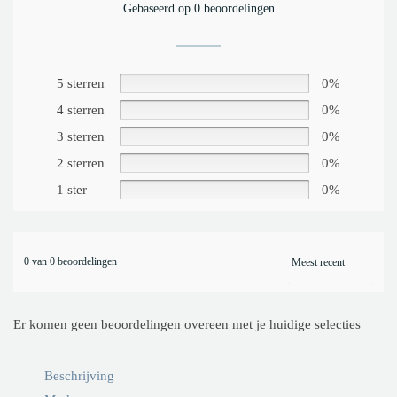
Gebaseerd op 0 beoordelingen
5 sterren
0%
4 sterren
0%
3 sterren
0%
2 sterren
0%
1 ster
0%
0 van 0 beoordelingen
Er komen geen beoordelingen overeen met je huidige selecties
Beschrijving