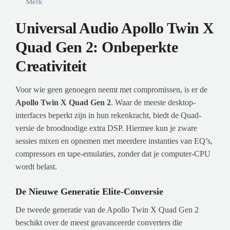
Merk
Universal Audio Apollo Twin X
Quad Gen 2: Onbeperkte
Creativiteit
Voor wie geen genoegen neemt met compromissen, is er de
Apollo Twin X Quad Gen 2
. Waar de meeste desktop-
interfaces beperkt zijn in hun rekenkracht, biedt de Quad-
versie de broodnodige extra DSP. Hiermee kun je zware
sessies mixen en opnemen met meerdere instanties van EQ’s,
compressors en tape-emulaties, zonder dat je computer-CPU
wordt belast.
De Nieuwe Generatie Elite-Conversie
De tweede generatie van de Apollo Twin X Quad Gen 2
beschikt over de meest geavanceerde converters die