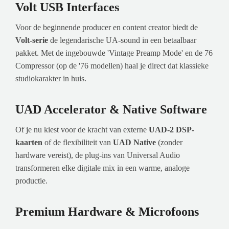
Volt USB Interfaces
Voor de beginnende producer en content creator biedt de
Volt-serie
de legendarische UA-sound in een betaalbaar
pakket. Met de ingebouwde 'Vintage Preamp Mode' en de 76
Compressor (op de '76 modellen) haal je direct dat klassieke
studiokarakter in huis.
UAD Accelerator & Native Software
Of je nu kiest voor de kracht van externe
UAD-2 DSP-
kaarten
of de flexibiliteit van
UAD Native
(zonder
hardware vereist), de plug-ins van Universal Audio
transformeren elke digitale mix in een warme, analoge
productie.
Premium Hardware & Microfoons