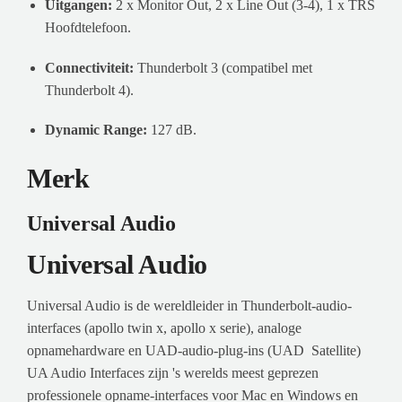
Uitgangen:
2 x Monitor Out, 2 x Line Out (3-4), 1 x TRS
Hoofdtelefoon.
Connectiviteit:
Thunderbolt 3 (compatibel met
Thunderbolt 4).
Dynamic Range:
127 dB.
Merk
Universal Audio
Universal Audio
Universal Audio is de wereldleider in Thunderbolt-audio-
interfaces (apollo twin x, apollo x serie), analoge
opnamehardware en UAD-audio-plug-ins (UAD Satellite)
UA Audio Interfaces zijn 's werelds meest geprezen
professionele opname-interfaces voor Mac en Windows en