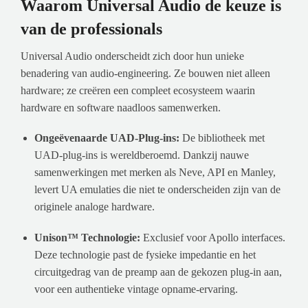
Waarom Universal Audio de keuze is
van de professionals
Universal Audio onderscheidt zich door hun unieke
benadering van audio-engineering. Ze bouwen niet alleen
hardware; ze creëren een compleet ecosysteem waarin
hardware en software naadloos samenwerken.
Ongeëvenaarde UAD-Plug-ins:
De bibliotheek met
UAD-plug-ins is wereldberoemd. Dankzij nauwe
samenwerkingen met merken als Neve, API en Manley,
levert UA emulaties die niet te onderscheiden zijn van de
originele analoge hardware.
Unison™ Technologie:
Exclusief voor Apollo interfaces.
Deze technologie past de fysieke impedantie en het
circuitgedrag van de preamp aan de gekozen plug-in aan,
voor een authentieke vintage opname-ervaring.