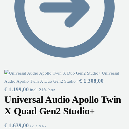
Universal
€
1.308,00
Audio Apollo Twin X Duo Gen2 Studio+
€
1.199,00
incl. 21% btw
Universal Audio Apollo Twin
X Quad Gen2 Studio+
€
1.639,00
incl. 21% btw