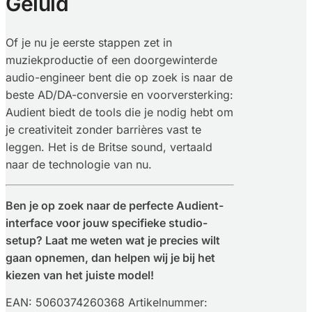
Geluid
Of je nu je eerste stappen zet in
muziekproductie of een doorgewinterde
audio-engineer bent die op zoek is naar de
beste AD/DA-conversie en voorversterking:
Audient biedt de tools die je nodig hebt om
je creativiteit zonder barrières vast te
leggen. Het is de Britse sound, vertaald
naar de technologie van nu.
Ben je op zoek naar de perfecte Audient-
interface voor jouw specifieke studio-
setup? Laat me weten wat je precies wilt
gaan opnemen, dan helpen wij je bij het
kiezen van het juiste model!
EAN:
5060374260368
Artikelnummer: