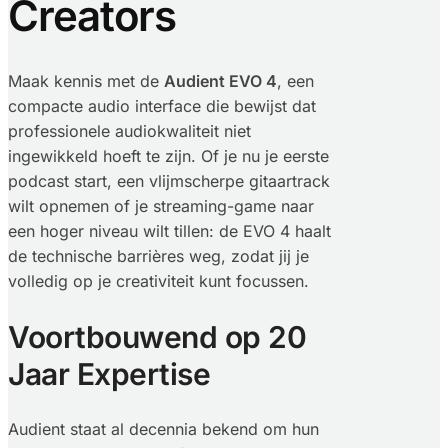
Creators
Maak kennis met de
Audient EVO 4
, een
compacte audio interface die bewijst dat
professionele audiokwaliteit niet
ingewikkeld hoeft te zijn. Of je nu je eerste
podcast start, een vlijmscherpe gitaartrack
wilt opnemen of je streaming-game naar
een hoger niveau wilt tillen: de EVO 4 haalt
de technische barrières weg, zodat jij je
volledig op je creativiteit kunt focussen.
Voortbouwend op 20
Jaar Expertise
Audient staat al decennia bekend om hun