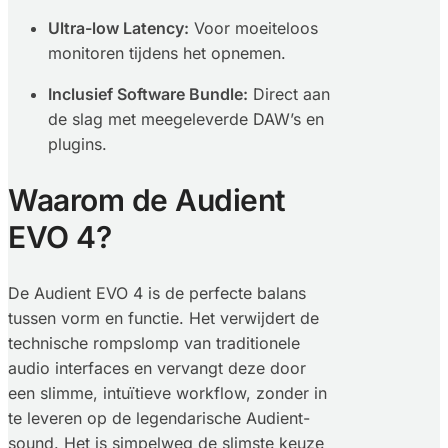
Ultra-low Latency:
Voor moeiteloos
monitoren tijdens het opnemen.
Inclusief Software Bundle:
Direct aan
de slag met meegeleverde DAW’s en
plugins.
Waarom de Audient
EVO 4?
De Audient EVO 4 is de perfecte balans
tussen vorm en functie. Het verwijdert de
technische rompslomp van traditionele
audio interfaces en vervangt deze door
een slimme, intuïtieve workflow, zonder in
te leveren op de legendarische Audient-
sound. Het is simpelweg de slimste keuze