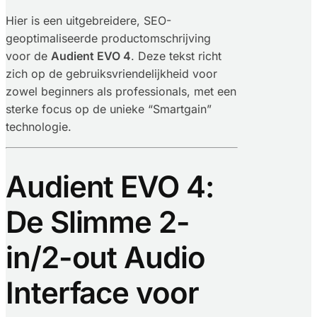
Hier is een uitgebreidere, SEO-
geoptimaliseerde productomschrijving
voor de
Audient EVO 4
. Deze tekst richt
zich op de gebruiksvriendelijkheid voor
zowel beginners als professionals, met een
sterke focus op de unieke “Smartgain”
technologie.
Audient EVO 4:
De Slimme 2-
in/2-out Audio
Interface voor