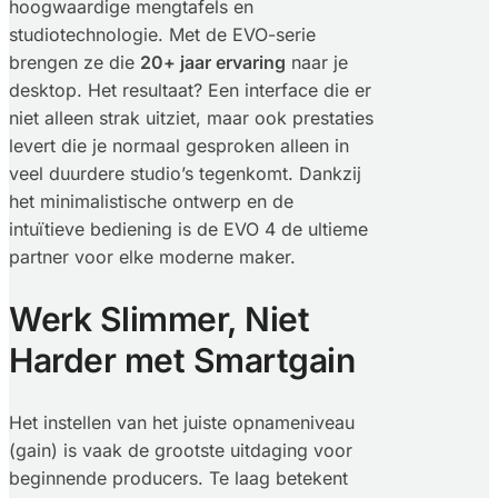
hoogwaardige mengtafels en
studiotechnologie. Met de EVO-serie
brengen ze die
20+ jaar ervaring
naar je
desktop. Het resultaat? Een interface die er
niet alleen strak uitziet, maar ook prestaties
levert die je normaal gesproken alleen in
veel duurdere studio’s tegenkomt. Dankzij
het minimalistische ontwerp en de
intuïtieve bediening is de EVO 4 de ultieme
partner voor elke moderne maker.
Werk Slimmer, Niet
Harder met Smartgain
Het instellen van het juiste opnameniveau
(gain) is vaak de grootste uitdaging voor
beginnende producers. Te laag betekent