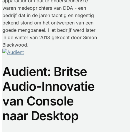
apparatuur om dat te ondersteunen!Ze
waren medeoprichters van DDA - een
bedrijf dat in de jaren tachtig en negentig
bekend stond om het ontwerpen van een
goede mengpaneel. Het bedrijf werd later
in de winter van 2013 gekocht door Simon
Blackwood.
Audient: Britse
Audio-Innovatie
van Console
naar Desktop