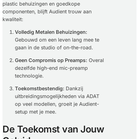
plastic behuizingen en goedkope
componenten, blijft Audient trouw aan
kwaliteit:
Volledig Metalen Behuizingen:
Gebouwd om een leven lang mee te
gaan in de studio of on-the-road.
Geen Compromis op Preamps:
Overal
dezelfde high-end mic-preamp
technologie.
Toekomstbestendig:
Dankzij
uitbreidingsmogelijkheden via ADAT
op veel modellen, groeit je Audient-
setup met je mee.
De Toekomst van Jouw