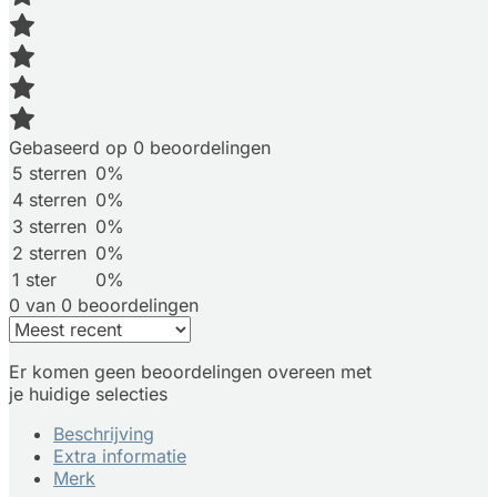
Gebaseerd op 0 beoordelingen
5 sterren
0%
4 sterren
0%
3 sterren
0%
2 sterren
0%
1 ster
0%
0 van 0 beoordelingen
Er komen geen beoordelingen overeen met
je huidige selecties
Beschrijving
Extra informatie
Merk