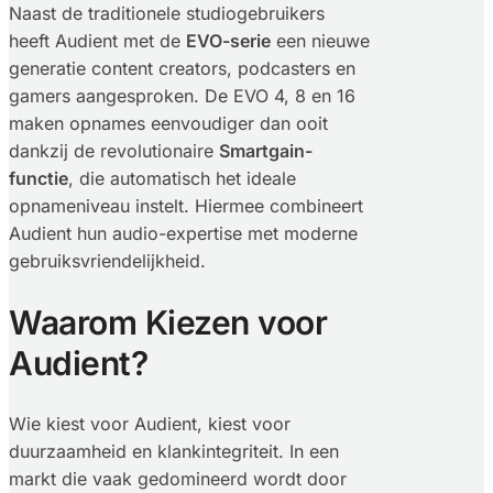
Naast de traditionele studiogebruikers
heeft Audient met de
EVO-serie
een nieuwe
generatie content creators, podcasters en
gamers aangesproken. De EVO 4, 8 en 16
maken opnames eenvoudiger dan ooit
dankzij de revolutionaire
Smartgain-
functie
, die automatisch het ideale
opnameniveau instelt. Hiermee combineert
Audient hun audio-expertise met moderne
gebruiksvriendelijkheid.
Waarom Kiezen voor
Audient?
Wie kiest voor Audient, kiest voor
duurzaamheid en klankintegriteit. In een
markt die vaak gedomineerd wordt door