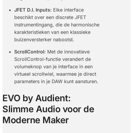
JFET D.I. Inputs:
Elke interface
beschikt over een discrete JFET
instrumentingang, die de harmonische
karakteristieken van een klassieke
buizenversterker nabootst.
ScrollControl:
Met de innovatieve
ScrollControl-functie verandert de
volumeknop van je interface in een
virtueel scrollwiel, waarmee je direct
parameters in je DAW kunt aansturen.
EVO by Audient:
Slimme Audio voor de
Moderne Maker