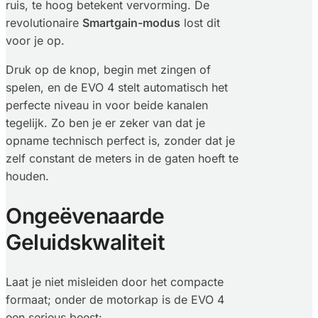
ruis, te hoog betekent vervorming. De
revolutionaire
Smartgain-modus
lost dit
voor je op.
Druk op de knop, begin met zingen of
spelen, en de EVO 4 stelt automatisch het
perfecte niveau in voor beide kanalen
tegelijk. Zo ben je er zeker van dat je
opname technisch perfect is, zonder dat je
zelf constant de meters in de gaten hoeft te
houden.
Ongeëvenaarde
Geluidskwaliteit
Laat je niet misleiden door het compacte
formaat; onder de motorkap is de EVO 4
een serieus beest: