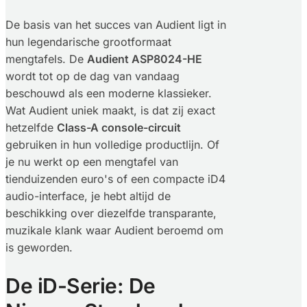
De basis van het succes van Audient ligt in
hun legendarische grootformaat
mengtafels. De
Audient ASP8024-HE
wordt tot op de dag van vandaag
beschouwd als een moderne klassieker.
Wat Audient uniek maakt, is dat zij exact
hetzelfde
Class-A console-circuit
gebruiken in hun volledige productlijn. Of
je nu werkt op een mengtafel van
tienduizenden euro's of een compacte iD4
audio-interface, je hebt altijd de
beschikking over diezelfde transparante,
muzikale klank waar Audient beroemd om
is geworden.
De iD-Serie: De