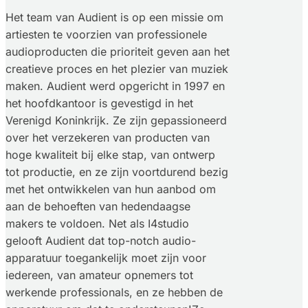
Het team van Audient is op een missie om
artiesten te voorzien van professionele
audioproducten die prioriteit geven aan het
creatieve proces en het plezier van muziek
maken. Audient werd opgericht in 1997 en
het hoofdkantoor is gevestigd in het
Verenigd Koninkrijk. Ze zijn gepassioneerd
over het verzekeren van producten van
hoge kwaliteit bij elke stap, van ontwerp
tot productie, en ze zijn voortdurend bezig
met het ontwikkelen van hun aanbod om
aan de behoeften van hedendaagse
makers te voldoen. Net als I4studio
gelooft Audient dat top-notch audio-
apparatuur toegankelijk moet zijn voor
iedereen, van amateur opnemers tot
werkende professionals, en ze hebben de