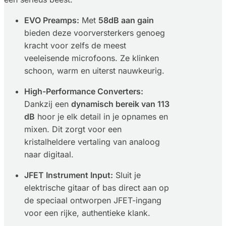
EVO Preamps:
Met
58dB aan gain
bieden deze voorversterkers genoeg
kracht voor zelfs de meest
veeleisende microfoons. Ze klinken
schoon, warm en uiterst nauwkeurig.
High-Performance Converters:
Dankzij een
dynamisch bereik van 113
dB
hoor je elk detail in je opnames en
mixen. Dit zorgt voor een
kristalheldere vertaling van analoog
naar digitaal.
JFET Instrument Input:
Sluit je
elektrische gitaar of bas direct aan op
de speciaal ontworpen JFET-ingang
voor een rijke, authentieke klank.