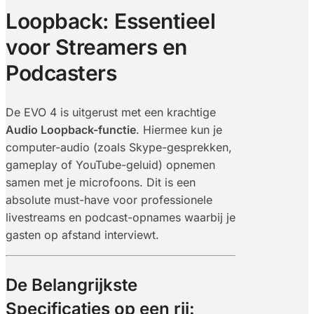
Loopback: Essentieel
voor Streamers en
Podcasters
De EVO 4 is uitgerust met een krachtige
Audio Loopback-functie
. Hiermee kun je
computer-audio (zoals Skype-gesprekken,
gameplay of YouTube-geluid) opnemen
samen met je microfoons. Dit is een
absolute must-have voor professionele
livestreams en podcast-opnames waarbij je
gasten op afstand interviewt.
De Belangrijkste
Specificaties op een rij: