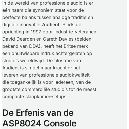
In de wereld van professionele audio is er
één naam die synoniem staat voor de
perfecte balans tussen analoge traditie en
digitale innovatie:
Audient
. Sinds de
oprichting in 1997 door industrie-veteranen
David Dearden en Gareth Davies (beiden
bekend van DDA), heeft het Britse merk
een onuitwisbare indruk achtergelaten op
studio’s wereldwijd. De filosofie van
Audient is simpel maar krachtig: het
leveren van professionele audiokwaliteit
die toegankelijk is voor iedereen, van de
grootste commerciële studio’s tot de meest
compacte slaapkamer-setups.
De Erfenis van de
ASP8024 Console