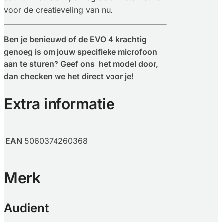
voor de creatieveling van nu.
Ben je benieuwd of de EVO 4 krachtig
genoeg is om jouw specifieke microfoon
aan te sturen? Geef ons het model door,
dan checken we het direct voor je!
Extra informatie
EAN
5060374260368
Merk
Audient