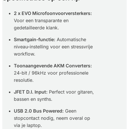
2 x EVO Microfoonvoorversterkers:
Voor een transparante en
gedetailleerde klank.
Smartgain-functie:
Automatische
niveau-instelling voor een stressvrije
workflow.
Toonaangevende AKM Converters:
24-bit / 96kHz voor professionele
resolutie.
JFET D.I. Input:
Perfect voor gitaren,
bassen en synths.
USB 2.0 Bus Powered:
Geen
stopcontact nodig, neem overal op
via je laptop.