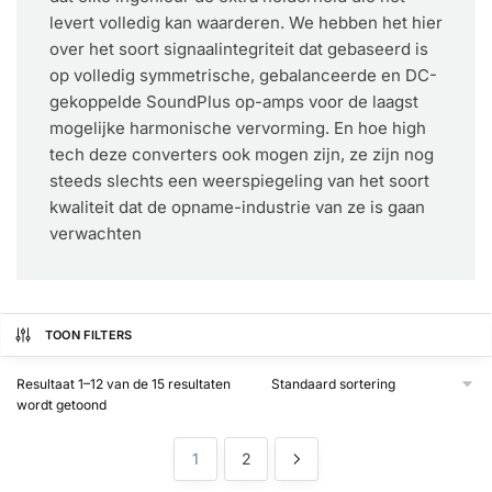
levert volledig kan waarderen. We hebben het hier
over het soort signaalintegriteit dat gebaseerd is
op volledig symmetrische, gebalanceerde en DC-
gekoppelde SoundPlus op-amps voor de laagst
mogelijke harmonische vervorming. En hoe high
tech deze converters ook mogen zijn, ze zijn nog
steeds slechts een weerspiegeling van het soort
kwaliteit dat de opname-industrie van ze is gaan
verwachten
TOON FILTERS
Resultaat 1–12 van de 15 resultaten
wordt getoond
1
2