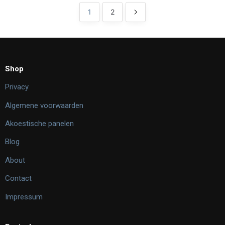
1
2
Shop
Privacy
Algemene voorwaarden
Akoestische panelen
Blog
About
Contact
Impressum