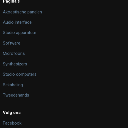
Pagina’s
Akoestische panelen
Audio interface
Studio apparatuur
Software
Microfoons
Synthesizers
Studio computers
Bekabeling
Tweedehands
Volg ons
Facebook