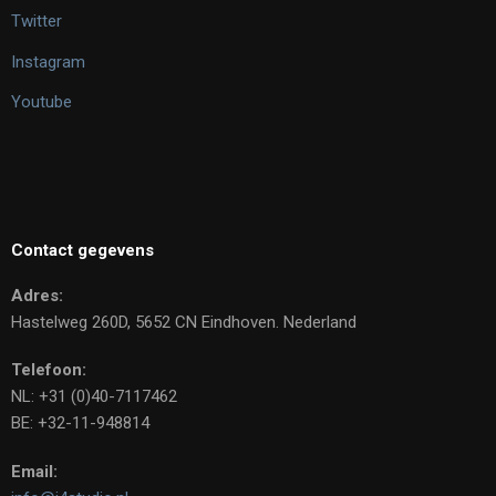
Twitter
Instagram
Youtube
Contact gegevens
Adres:
Hastelweg 260D, 5652 CN Eindhoven. Nederland
Telefoon:
NL: +31 (0)40-7117462
BE: +32-11-948814
Email: