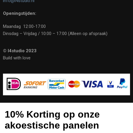
info@i4studio.nl
Openingstijden:
Maandag 12:00-17:00
Dinsdag – Vrijdag / 10:00 – 17:00 (Alleen op afspraak)
© I4studio 2023
Build with love
10% Korting op onze
akoestische panelen