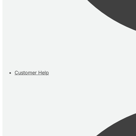
Customer Help